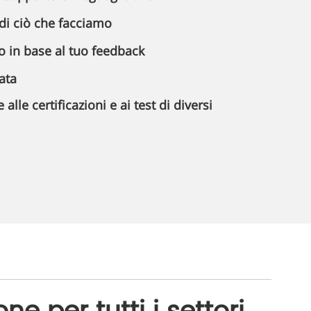
di ciò che facciamo
 in base al tuo feedback
ata
lle certificazioni e ai test di diversi