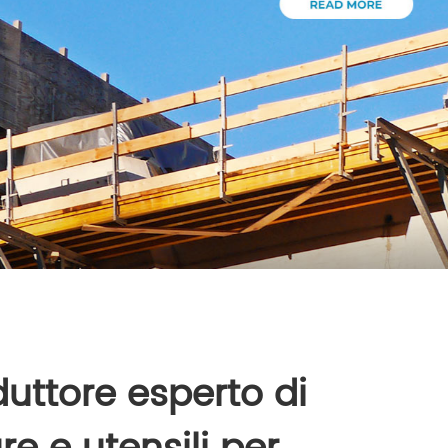
duttore esperto di