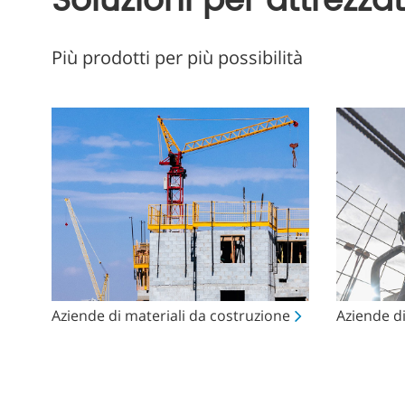
Soluzioni per attrezzat
Più prodotti per più possibilità
Aziende di materiali da costruzione
Aziende d