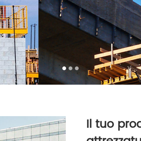
Il tuo pro