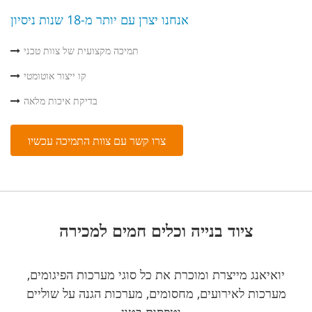
אנחנו יצרן עם יותר מ-18 שנות ניסיון
תמיכה מקצועית של צוות טכני
קו ייצור אוטומטי
בדיקת איכות מלאה
צרו קשר עם צוות התמיכה עכשיו
ציוד בנייה וכלים חמים למכירה
יואיאנג מייצרת ומוכרת את כל סוגי מערכות הפיגומים,
מערכות לאירועים, מחסומים, מערכות הגנה על שוליים