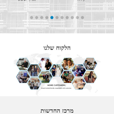
הלקוח שלנו
מרכז החדשות