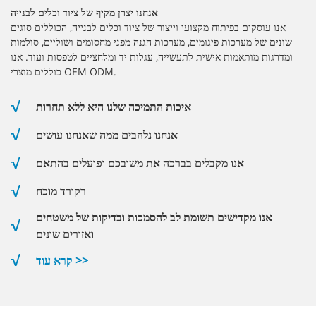
אנחנו יצרן מקיף של ציוד וכלים לבנייה
אנו עוסקים בפיתוח מקצועי וייצור של ציוד וכלים לבנייה, הכוללים סוגים
שונים של מערכות פיגומים, מערכות הגנה מפני מחסומים ושוליים, סולמות
ומדרגות מותאמות אישית לתעשייה, עגלות יד ומלחציים לטפסות ועוד. אנו
כוללים מוצרי OEM ODM.
איכות התמיכה שלנו היא ללא תחרות
אנחנו נלהבים ממה שאנחנו עושים
אנו מקבלים בברכה את משובכם ופועלים בהתאם
רקורד מוכח
אנו מקדישים תשומת לב להסמכות ובדיקות של משטחים
ואזורים שונים
קרא עוד >>