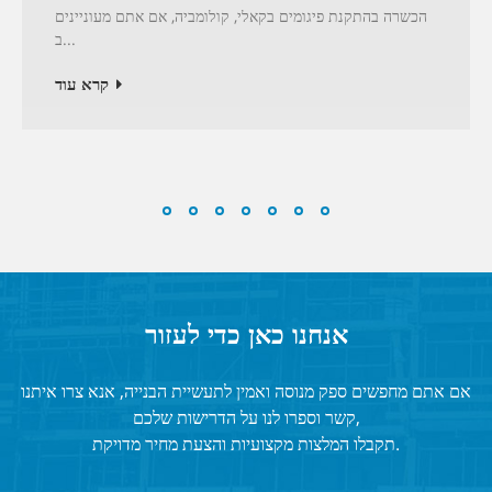
הכשרה בהתקנת פיגומים בקאלי, קולומביה, אם אתם מעוניינים
ב...
קרא עוד
אנחנו כאן כדי לעזור
אם אתם מחפשים ספק מנוסה ואמין לתעשיית הבנייה, אנא צרו איתנו
קשר וספרו לנו על הדרישות שלכם,
תקבלו המלצות מקצועיות והצעת מחיר מדויקת.