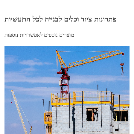
פתרונות ציוד וכלים לבנייה לכל התעשיות
מוצרים נוספים לאפשרויות נוספות