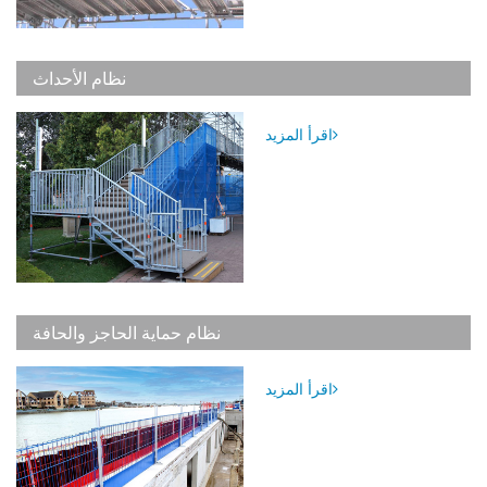
نظام الأحداث
اقرأ المزيد
نظام حماية الحاجز والحافة
اقرأ المزيد