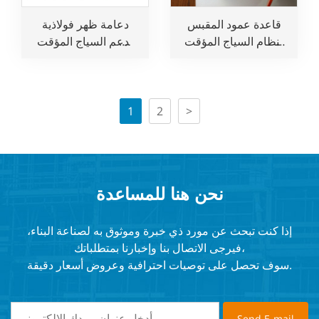
قاعدة عمود المقبس
دعامة ظهر فولاذية
لنظام السياج المؤقت
لدعم السياج المؤقت
لحماية الحافة
للسلامة
1
2
>
نحن هنا للمساعدة
إذا كنت تبحث عن مورد ذي خبرة وموثوق به لصناعة البناء،
فيرجى الاتصال بنا وإخبارنا بمتطلباتك،
سوف تحصل على توصيات احترافية وعروض أسعار دقيقة.