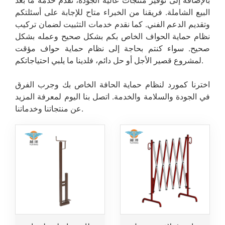
البيع الشاملة. فريقنا من الخبراء متاح للإجابة على أسئلتكم
وتقديم الدعم الفني. كما نقدم خدمات التثبيت لضمان تركيب
نظام حماية الحواف الخاص بكم بشكل صحيح وعمله بشكل
صحيح. سواء كنتم بحاجة إلى نظام حماية حواف مؤقت
لمشروع قصير الأجل أو حل دائم، فلدينا ما يلبي احتياجاتكم.
اخترنا كمورد لنظام حماية الحافة الخاص بك وجرب الفرق
في الجودة والسلامة والخدمة. اتصل بنا اليوم لمعرفة المزيد
عن منتجاتنا وخدماتنا.