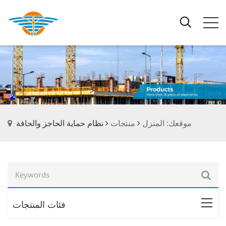
موقعك: المنزل
منتجات
نظام حماية الحاجز والحافة
فئات المنتجات