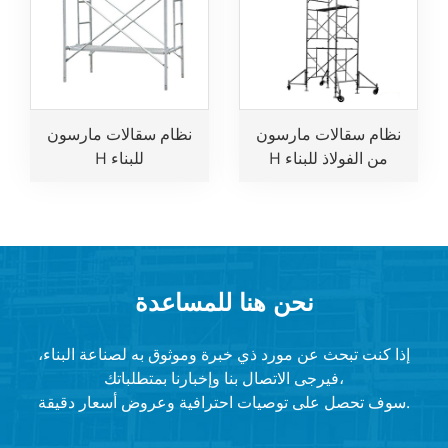
نظام سقالات مارسون
نظام سقالات مارسون
H من الفولاذ للبناء
H للبناء
نحن هنا للمساعدة
إذا كنت تبحث عن مورد ذي خبرة وموثوق به لصناعة البناء،
فيرجى الاتصال بنا وإخبارنا بمتطلباتك،
سوف تحصل على توصيات احترافية وعروض أسعار دقيقة.