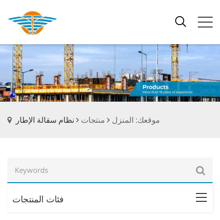
موقعك: المنزل
منتجات
نظام سقالة الإطار
فئات المنتجات