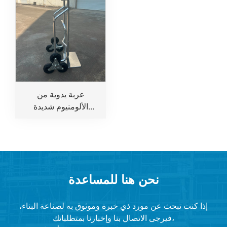
عربة يدوية من
الألومنيوم شديدة
التحمل لتسلق السلالم
نحن هنا للمساعدة
إذا كنت تبحث عن مورد ذي خبرة وموثوق به لصناعة البناء،
فيرجى الاتصال بنا وإخبارنا بمتطلباتك،