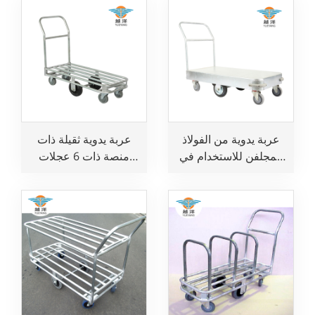
والمستودعات
عربة يدوية من الفولاذ
عربة يدوية ثقيلة ذات
المجلفن للاستخدام في
منصة ذات 6 عجلات
المواقع التجارية
للاستخدام في المواقع
والمستودعات
التجارية والمستودعات