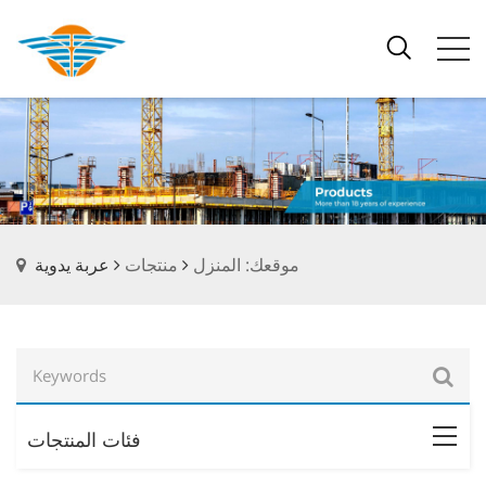
موقعك: المنزل
منتجات
عربة يدوية
فئات المنتجات