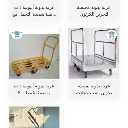
عربة يدوية مجلفنة
عربة يدوية أنبوبية ذات
لتخزين الكرتون
منصة شديدة التحمل مع
6 عجلات
عربة يدوية بمنصة
عربة يدوية أنبوبية ذات
تخزين بست عجلات
منصة ثقيلة ذات 6
بسعر تنافسي
عجلات بسعر تنافسي