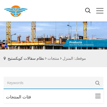
موقعك: المنزل
منتجات
نظام سقالات كويكستيج
فئات المنتجات