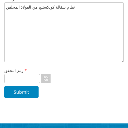
*
رمز التحقق: