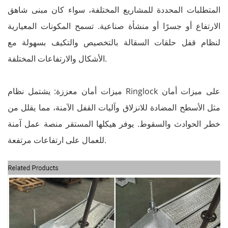
المتطلبات المحددة للمشاريع المختلفة، سواء كان مبنى شاهق
الارتفاع أو جسرًا أو منشأة صناعية. تسمح المكونات المعيارية
لنظام قفل حلقات السقالة بالتخصيص والتكيف بسهولة مع
الأشكال والارتفاعات المختلفة.
ميزات أمان معززة: يشتمل نظام Ringlock على ميزات أمان
مثل الأسطح المضادة للانزلاق وآليات القفل الآمنة، مما يقلل من
خطر الحوادث والسقوط. يوفر هيكلها المستقر منصة عمل آمنة
للعمال على ارتفاعات مرتفعة.