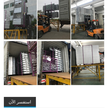
استفسر الآن