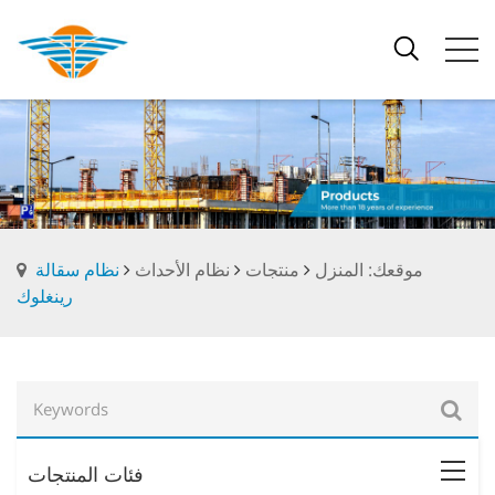
موقعك: المنزل
منتجات
نظام الأحداث
نظام سقالة
رينغلوك
فئات المنتجات