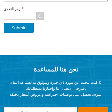
*
رمز التحقق:
نحن هنا للمساعدة
إذا كنت تبحث عن مورد ذي خبرة وموثوق به لصناعة البناء،
فيرجى الاتصال بنا وإخبارنا بمتطلباتك،
سوف تحصل على توصيات احترافية وعروض أسعار دقيقة.