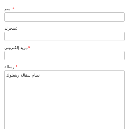
*
اسم:
متحرك:
*
بريد إلكتروني:
*
رسالة: