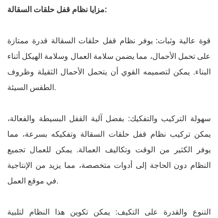
مزايا نظام قفل حلقات السقالة:
قوة عالية وثبات: يوفر نظام قفل حلقات السقالة قدرة ممتازة
على تحمل الأحمال، مما يضمن سلامة العمال وسلامة الهيكل أثناء
البناء. يمكن لتصميمه القوي أن يتحمل الأحمال الثقيلة وظروف
الطقس السيئة.
سهولة التركيب والتفكيك: بفضل آلية القفل البسيطة والفعالة،
يمكن تركيب نظام قفل حلقات السقالة وتفكيكه بسرعة، مما
يوفر الكثير من الوقت وتكاليف العمالة. يمكن للعمال تجميع
النظام دون الحاجة إلى أدوات متخصصة، مما يزيد من الإنتاجية
في موقع العمل.
التنوع والقدرة على التكيف: يمكن تكوين هذا النظام لتلبية