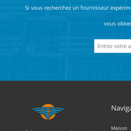
Si vous recherchez un fournisseur expérimen
vous obtie
Naviga
Maison