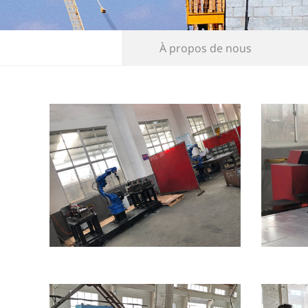
À propos de nous