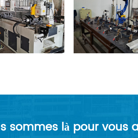
s sommes là pour vous a