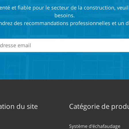
té et fiable pour le secteur de la construction, veuil
besoins.
ndrez des recommandations professionnelles et un de
tion du site
Catégorie de produ
Système d'échafaudage