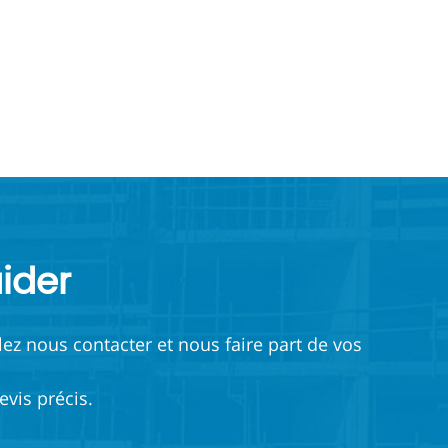
ider
lez nous contacter et nous faire part de vos
vis précis.