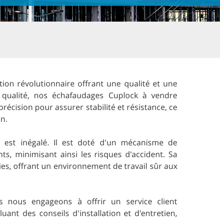
ion révolutionnaire offrant une qualité et une
e qualité, nos échafaudages Cuplock à vendre
récision pour assurer stabilité et résistance, ce
n.
 est inégalé. Il est doté d'un mécanisme de
ts, minimisant ainsi les risques d'accident. Sa
es, offrant un environnement de travail sûr aux
s nous engageons à offrir un service client
ant des conseils d'installation et d'entretien,