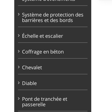
Système de protection des
barrières et des bords
Échelle et escalier
Coffrage en béton
Chevalet
Diable
Pont de tranchée et
passerelle