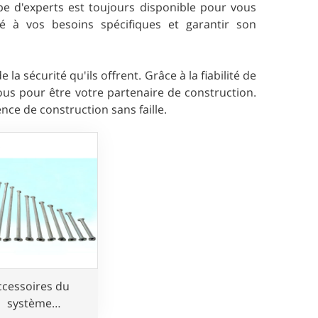
pe d'experts est toujours disponible pour vous
 à vos besoins spécifiques et garantir son
 sécurité qu'ils offrent. Grâce à la fiabilité de
ous pour être votre partenaire de construction.
ce de construction sans faille.
ccessoires du
système