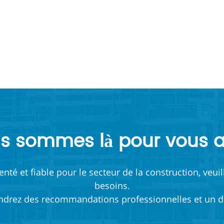
s sommes là pour vous a
té et fiable pour le secteur de la construction, veuil
besoins.
ndrez des recommandations professionnelles et un de