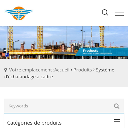
Votre emplacement :Accueil
Produits
Système
d'échafaudage à cadre
Catégories de produits