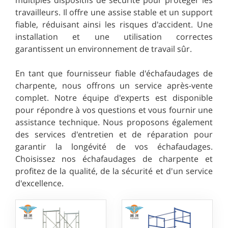
travailleurs. Il offre une assise stable et un support
fiable, réduisant ainsi les risques d'accident. Une
installation et une utilisation correctes
garantissent un environnement de travail sûr.
En tant que fournisseur fiable d'échafaudages de
charpente, nous offrons un service après-vente
complet. Notre équipe d'experts est disponible
pour répondre à vos questions et vous fournir une
assistance technique. Nous proposons également
des services d'entretien et de réparation pour
garantir la longévité de vos échafaudages.
Choisissez nos échafaudages de charpente et
profitez de la qualité, de la sécurité et d'un service
d'excellence.