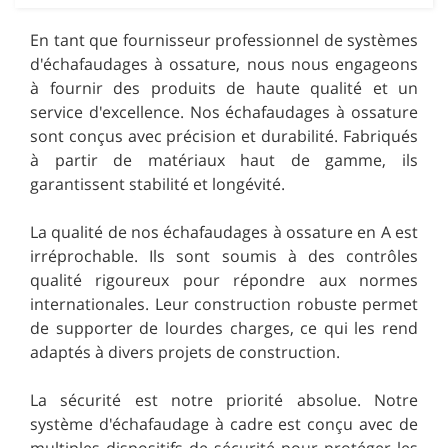
En tant que fournisseur professionnel de systèmes
d'échafaudages à ossature, nous nous engageons
à fournir des produits de haute qualité et un
service d'excellence. Nos échafaudages à ossature
sont conçus avec précision et durabilité. Fabriqués
à partir de matériaux haut de gamme, ils
garantissent stabilité et longévité.
La qualité de nos échafaudages à ossature en A est
irréprochable. Ils sont soumis à des contrôles
qualité rigoureux pour répondre aux normes
internationales. Leur construction robuste permet
de supporter de lourdes charges, ce qui les rend
adaptés à divers projets de construction.
La sécurité est notre priorité absolue. Notre
système d'échafaudage à cadre est conçu avec de
multiples dispositifs de sécurité pour protéger les