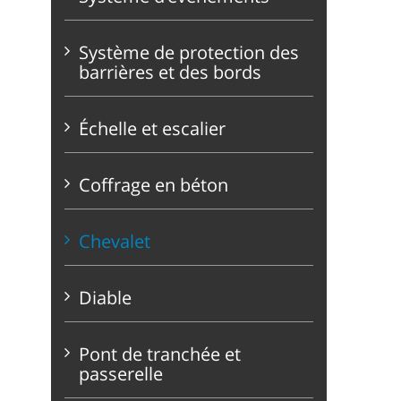
Système de protection des
barrières et des bords
Échelle et escalier
Coffrage en béton
Chevalet
Diable
Pont de tranchée et
passerelle