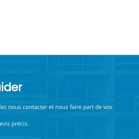
ider
lez nous contacter et nous faire part de vos
vis précis.