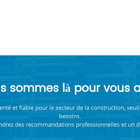
s sommes là pour vous a
té et fiable pour le secteur de la construction, veuil
besoins.
ndrez des recommandations professionnelles et un de