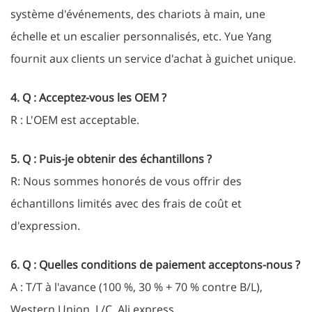
système d'événements, des chariots à main, une
échelle et un escalier personnalisés, etc. Yue Yang
fournit aux clients un service d'achat à guichet unique.
4. Q : Acceptez-vous les OEM ?
R : L'OEM est acceptable.
5. Q : Puis-je obtenir des échantillons ?
R: Nous sommes honorés de vous offrir des
échantillons limités avec des frais de coût et
d'expression.
6. Q : Quelles conditions de paiement acceptons-nous ?
A : T/T à l'avance (100 %, 30 % + 70 % contre B/L),
Western Union, L/C, Ali express.