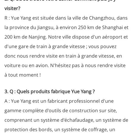
visiter?
R : Yue Yang est située dans la ville de Changzhou, dans
la province du Jiangsu, à environ 250 km de Shanghai et
200 km de Nanjing. Notre ville dispose d'un aéroport et
d'une gare de train à grande vitesse ; vous pouvez
donc nous rendre visite en train à grande vitesse, en
voiture ou en avion. N'hésitez pas à nous rendre visite
à tout moment !
3. Q : Quels produits fabrique Yue Yang ?
A : Yue Yang est un fabricant professionnel d'une
gamme complète d'outils de construction sur site,
comprenant un système d'échafaudage, un système de
protection des bords, un système de coffrage, un