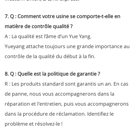
7. Q : Comment votre usine se comporte-t-elle en
matière de contrôle qualité ?
A : La qualité est l’âme d’un Yue Yang.
Yueyang attache toujours une grande importance au
contrôle de la qualité du début à la fin.
8. Q : Quelle est la politique de garantie ?
R : Les produits standard sont garantis un an. En cas
de panne, nous vous accompagnerons dans la
réparation et l'entretien, puis vous accompagnerons
dans la procédure de réclamation. Identifiez le
problème et résolvez-le !