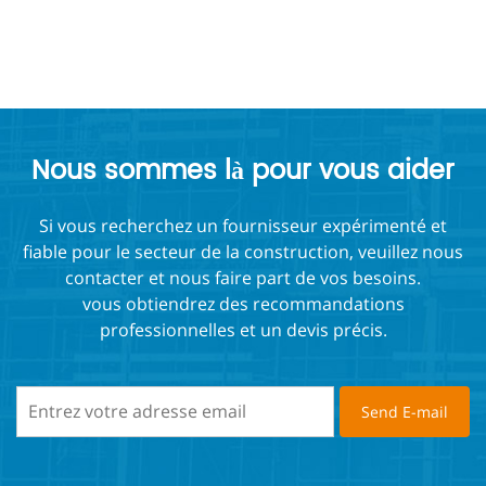
Nous sommes là pour vous aider
Si vous recherchez un fournisseur expérimenté et
fiable pour le secteur de la construction, veuillez nous
contacter et nous faire part de vos besoins.
vous obtiendrez des recommandations
professionnelles et un devis précis.