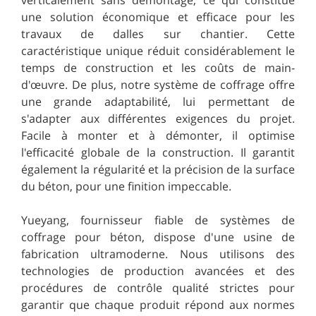
une solution économique et efficace pour les
travaux de dalles sur chantier. Cette
caractéristique unique réduit considérablement le
temps de construction et les coûts de main-
d'œuvre. De plus, notre système de coffrage offre
une grande adaptabilité, lui permettant de
s'adapter aux différentes exigences du projet.
Facile à monter et à démonter, il optimise
l'efficacité globale de la construction. Il garantit
également la régularité et la précision de la surface
du béton, pour une finition impeccable.
Yueyang, fournisseur fiable de systèmes de
coffrage pour béton, dispose d'une usine de
fabrication ultramoderne. Nous utilisons des
technologies de production avancées et des
procédures de contrôle qualité strictes pour
garantir que chaque produit répond aux normes