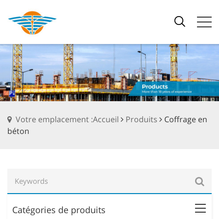
Votre emplacement :Accueil
Produits
Coffrage en
béton
Catégories de produits