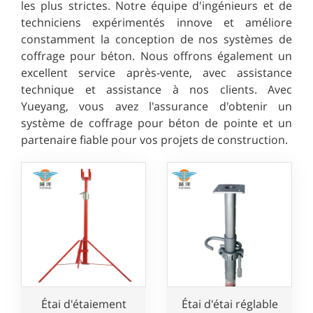
les plus strictes. Notre équipe d'ingénieurs et de
techniciens expérimentés innove et améliore
constamment la conception de nos systèmes de
coffrage pour béton. Nous offrons également un
excellent service après-vente, avec assistance
technique et assistance à nos clients. Avec
Yueyang, vous avez l'assurance d'obtenir un
système de coffrage pour béton de pointe et un
partenaire fiable pour vos projets de construction.
Étai d'étaiement
Étai d'étai réglable