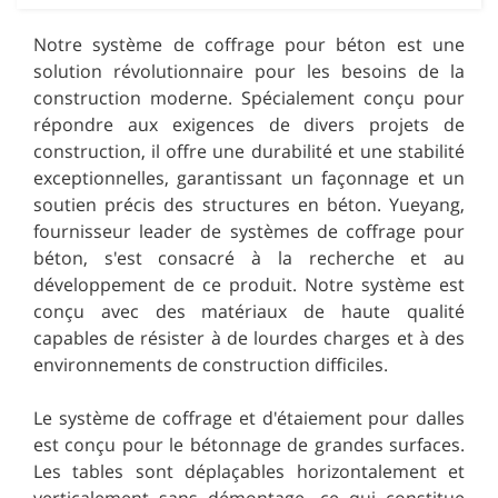
Notre système de coffrage pour béton est une
solution révolutionnaire pour les besoins de la
construction moderne. Spécialement conçu pour
répondre aux exigences de divers projets de
construction, il offre une durabilité et une stabilité
exceptionnelles, garantissant un façonnage et un
soutien précis des structures en béton. Yueyang,
fournisseur leader de systèmes de coffrage pour
béton, s'est consacré à la recherche et au
développement de ce produit. Notre système est
conçu avec des matériaux de haute qualité
capables de résister à de lourdes charges et à des
environnements de construction difficiles.
Le système de coffrage et d'étaiement pour dalles
est conçu pour le bétonnage de grandes surfaces.
Les tables sont déplaçables horizontalement et
verticalement sans démontage, ce qui constitue