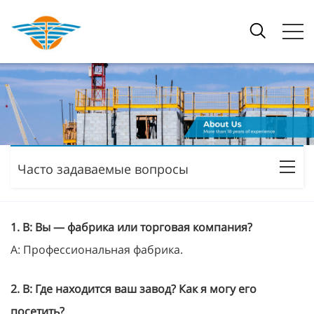
Часто задаваемые вопросы
1. В: Вы — фабрика или торговая компания?
A: Профессиональная фабрика.
2. В: Где находится ваш завод? Как я могу его
посетить?