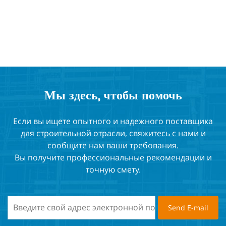
Мы здесь, чтобы помочь
Если вы ищете опытного и надежного поставщика
для строительной отрасли, свяжитесь с нами и
сообщите нам ваши требования.
Вы получите профессиональные рекомендации и
точную смету.