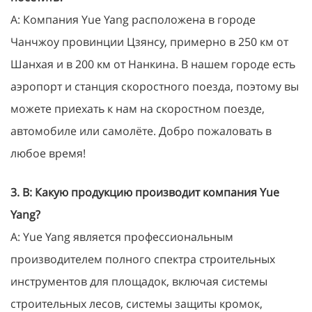
A: Компания Yue Yang расположена в городе
Чанчжоу провинции Цзянсу, примерно в 250 км от
Шанхая и в 200 км от Нанкина. В нашем городе есть
аэропорт и станция скоростного поезда, поэтому вы
можете приехать к нам на скоростном поезде,
автомобиле или самолёте. Добро пожаловать в
любое время!
3. В: Какую продукцию производит компания Yue
Yang?
A: Yue Yang является профессиональным
производителем полного спектра строительных
инструментов для площадок, включая системы
строительных лесов, системы защиты кромок,