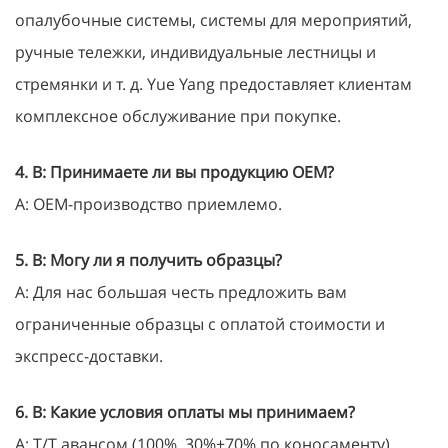
опалубочные системы, системы для мероприятий,
ручные тележки, индивидуальные лестницы и
стремянки и т. д. Yue Yang предоставляет клиентам
комплексное обслуживание при покупке.
4. В: Принимаете ли вы продукцию OEM?
A: OEM-производство приемлемо.
5. В: Могу ли я получить образцы?
A: Для нас большая честь предложить вам
ограниченные образцы с оплатой стоимости и
экспресс-доставки.
6. В: Какие условия оплаты мы принимаем?
A: T/T авансом (100%, 30%+70% по коносаменту),