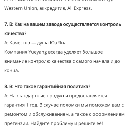
Western Union, аккредитив, Ali Express.
7. В: Как на вашем заводе осуществляется контроль
качества?
A: Качество — душа Юэ Яна.
Компания Yueyang всегда уделяет большое
внимание контролю качества с самого начала и до
конца.
8. В: Что такое гарантийная политика?
A: На стандартные продукты предоставляется
гарантия 1 год. В случае поломки мы поможем вам с
ремонтом и обслуживанием, а также с оформлением
претензии. Найдите проблему и решите её!