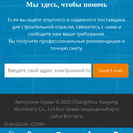
Мы здесь, чтобы помочь
Если вы ищете опытного и надежного поставщика
для строительной отрасли, свяжитесь с нами и
сообщите нам ваши требования.
Вы получите профессиональные рекомендации и
точную смету.
Авторские права © 2025 Changzhou Yueyang
Machinery Co., Ltd.
Все права защищены
Карта
сайта
Все теги
FriendLink:
ЮЭЯН