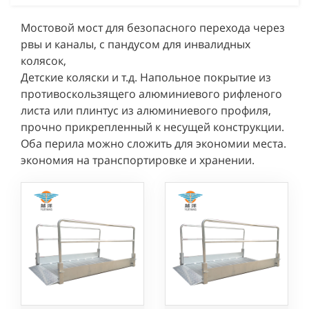
Мостовой мост для безопасного перехода через
рвы и каналы, с пандусом для инвалидных
колясок,
Детские коляски и т.д. Напольное покрытие из
противоскользящего алюминиевого рифленого
листа или плинтус из алюминиевого профиля,
прочно прикрепленный к несущей конструкции.
Оба перила можно сложить для экономии места.
экономия на транспортировке и хранении.