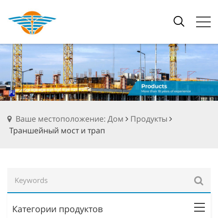
Ваше местоположение: Дом
Продукты
Траншейный мост и трап
Категории продуктов