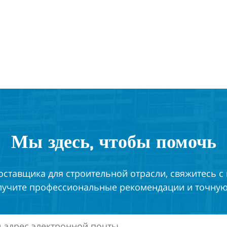
Мы здесь, чтобы помочь
оставщика для строительной отрасли, свяжитесь с
лучите профессиональные рекомендации и точную 