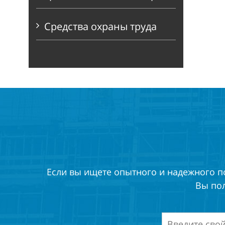
Средства охраны труда
Если вы ищете опытного и надежного п
Вы по