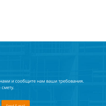
 нами и сообщите нам ваши требования.
смету.