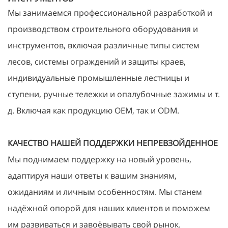
Мы занимаемся профессиональной разработкой и
производством строительного оборудования и
инструментов, включая различные типы систем
лесов, системы ограждений и защиты краев,
индивидуальные промышленные лестницы и
ступени, ручные тележки и опалубочные зажимы и т.
д. Включая как продукцию OEM, так и ODM.
КАЧЕСТВО НАШЕЙ ПОДДЕРЖКИ НЕПРЕВЗОЙДЕННОЕ
Мы поднимаем поддержку на новый уровень,
адаптируя наши ответы к вашим знаниям,
ожиданиям и личным особенностям. Мы станем
надёжной опорой для наших клиентов и поможем
им развиваться и завоёвывать свой рынок.