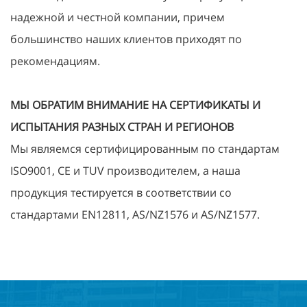
надежной и честной компании, причем
большинство наших клиентов приходят по
рекомендациям.
МЫ ОБРАТИМ ВНИМАНИЕ НА СЕРТИФИКАТЫ И
ИСПЫТАНИЯ РАЗНЫХ СТРАН И РЕГИОНОВ
Мы являемся сертифицированным по стандартам
ISO9001, CE и TUV производителем, а наша
продукция тестируется в соответствии со
стандартами EN12811, AS/NZ1576 и AS/NZ1577.