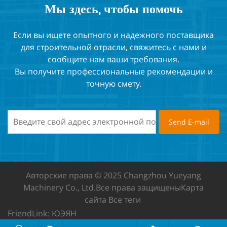
Мы здесь, чтобы помочь
Если вы ищете опытного и надежного поставщика
для строительной отрасли, свяжитесь с нами и
сообщите нам ваши требования.
Вы получите профессиональные рекомендации и
точную смету.
Авторские права © 2025 Changzhou Yueyang
Machinery Co., Ltd.
Все права защищены
Карта
сайта
Все теги
FriendLink:
ЮЭЯН