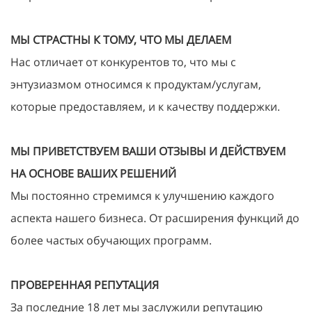
МЫ СТРАСТНЫ К ТОМУ, ЧТО МЫ ДЕЛАЕМ
Нас отличает от конкурентов то, что мы с
энтузиазмом относимся к продуктам/услугам,
которые предоставляем, и к качеству поддержки.
МЫ ПРИВЕТСТВУЕМ ВАШИ ОТЗЫВЫ И ДЕЙСТВУЕМ
НА ОСНОВЕ ВАШИХ РЕШЕНИЙ
Мы постоянно стремимся к улучшению каждого
аспекта нашего бизнеса. От расширения функций до
более частых обучающих программ.
ПРОВЕРЕННАЯ РЕПУТАЦИЯ
За последние 18 лет мы заслужили репутацию