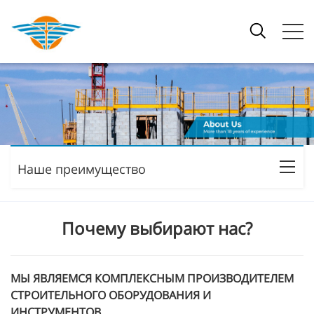
Наше преимущество
Почему выбирают нас?
МЫ ЯВЛЯЕМСЯ КОМПЛЕКСНЫМ ПРОИЗВОДИТЕЛЕМ
СТРОИТЕЛЬНОГО ОБОРУДОВАНИЯ И
ИНСТРУМЕНТОВ