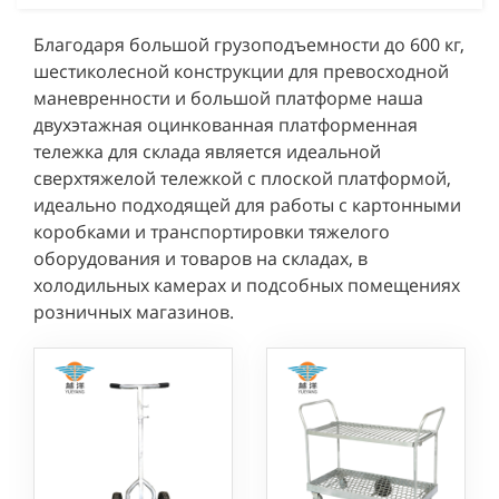
Благодаря большой грузоподъемности до 600 кг,
шестиколесной конструкции для превосходной
маневренности и большой платформе наша
двухэтажная оцинкованная платформенная
тележка для склада является идеальной
сверхтяжелой тележкой с плоской платформой,
идеально подходящей для работы с картонными
коробками и транспортировки тяжелого
оборудования и товаров на складах, в
холодильных камерах и подсобных помещениях
розничных магазинов.