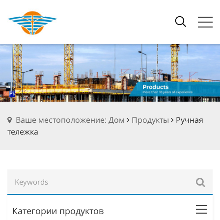
Ваше местоположение: Дом
Продукты
Ручная
тележка
Категории продуктов