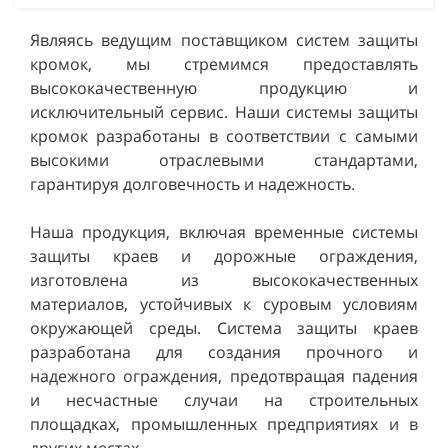
Являясь ведущим поставщиком систем защиты
кромок, мы стремимся предоставлять
высококачественную продукцию и
исключительный сервис. Наши системы защиты
кромок разработаны в соответствии с самыми
высокими отраслевыми стандартами,
гарантируя долговечность и надежность.
Наша продукция, включая временные системы
защиты краев и дорожные ограждения,
изготовлена из высококачественных
материалов, устойчивых к суровым условиям
окружающей среды. Система защиты краев
разработана для создания прочного и
надежного ограждения, предотвращая падения
и несчастные случаи на строительных
площадках, промышленных предприятиях и в
других местах.