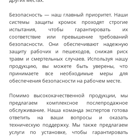
Безопасность — наш главный приоритет. Наши
системы защиты кромок проходят строгие
испытания, чтобы гарантировать их
соответствие или превышение требований
безопасности. Они обеспечивают надежную
защиту рабочих и пешеходов, снижая риск
травм и смертельных случаев. Используя нашу
продукцию, вы можете быть уверены, что
принимаете все необходимые меры для
обеспечения безопасности на рабочем месте.
Помимо высококачественной продукции, мы
предлагаем комплексное послепродажное
обслуживание. Наша команда экспертов готова
ответить на ваши вопросы и оказать
техническую поддержку. Мы также предлагаем
услуги по установке, чтобы гарантировать