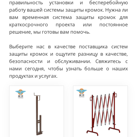
правильность установки и бесперебойную
работу вашей системы защиты кромок. Нужна ли
вам временная система защиты кромок для
краткосрочного проекта или постоянное
решение, мы готовы вам помочь.
Выберите нас в качестве поставщика систем
защиты кромок и ощутите разницу в качестве,
безопасности и обслуживании. Свяжитесь с
нами сегодня, чтобы узнать больше о наших
продуктах и услугах.