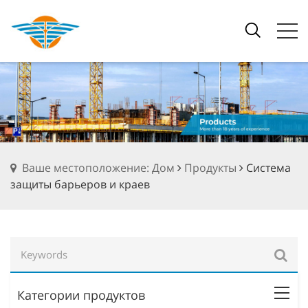
Ваше местоположение: Дом
Продукты
Система
защиты барьеров и краев
Категории продуктов