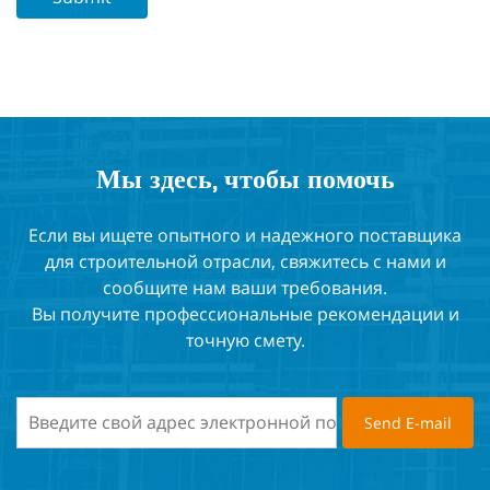
Мы здесь, чтобы помочь
Если вы ищете опытного и надежного поставщика
для строительной отрасли, свяжитесь с нами и
сообщите нам ваши требования.
Вы получите профессиональные рекомендации и
точную смету.