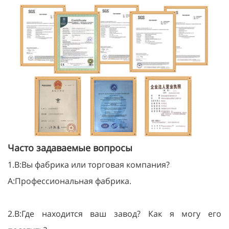
Часто задаваемые вопросы
1.В:Вы фабрика или торговая компания?
A:Профессиональная фабрика.
2.В:Где находится ваш завод? Как я могу его