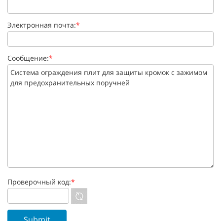
Электронная почта:
*
Сообщение:
*
Проверочный код:
*