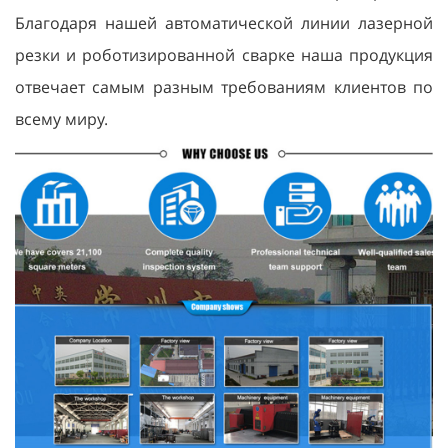
Благодаря нашей автоматической линии лазерной
резки и роботизированной сварке наша продукция
отвечает самым разным требованиям клиентов по
всему миру.