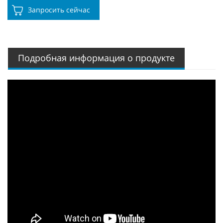
Запросить сейчас
Подробная информация о продукте