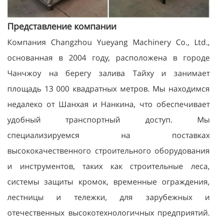
Представление компании
Компания Changzhou Yueyang Machinery Co., Ltd.,
основанная в 2004 году, расположена в городе
Чанчжоу на берегу залива Тайху и занимает
площадь 13 000 квадратных метров. Мы находимся
недалеко от Шанхая и Нанкина, что обеспечивает
удобный транспортный доступ. Мы
специализируемся на поставках
высококачественного строительного оборудования
и инструментов, таких как строительные леса,
системы защиты кромок, временные ограждения,
лестницы и тележки, для зарубежных и
отечественных высокотехнологичных предприятий.