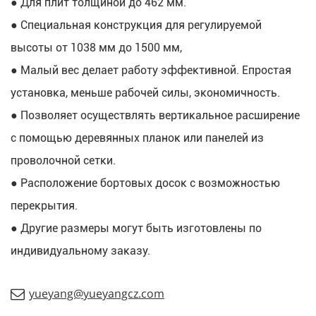
● Для плит толщиной до 462 мм.
● Специальная конструкция для регулируемой 
высоты от 1038 мм до 1500 мм,
● Малый вес делает работу эффективной. E
простая 
установка, меньше рабочей силы, экономичность.
● Позволяет осуществлять вертикальное расширение 
с помощью деревянных планок или панелей из 
проволочной сетки.
● Расположение бортовых досок с возможностью 
перекрытия.
● Другие размеры могут быть изготовлены по 
индивидуальному заказу.
yueyang@yueyangcz.com