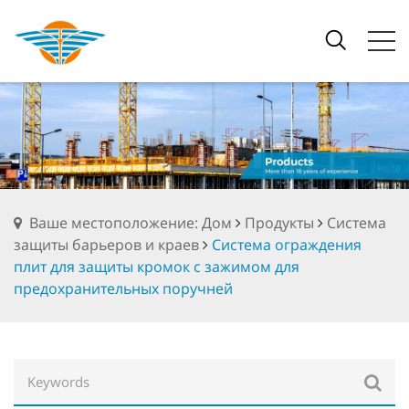
Ваше местоположение: Дом
Продукты
Система
защиты барьеров и краев
Система ограждения
плит для защиты кромок с зажимом для
предохранительных поручней