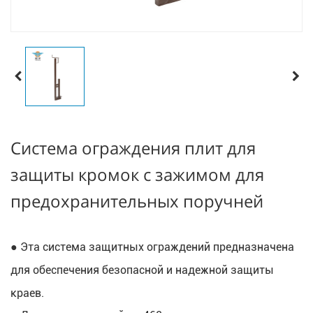
Система ограждения плит для
защиты кромок с зажимом для
предохранительных поручней
● Эта система защитных ограждений предназначена 
для обеспечения безопасной и надежной защиты 
краев.