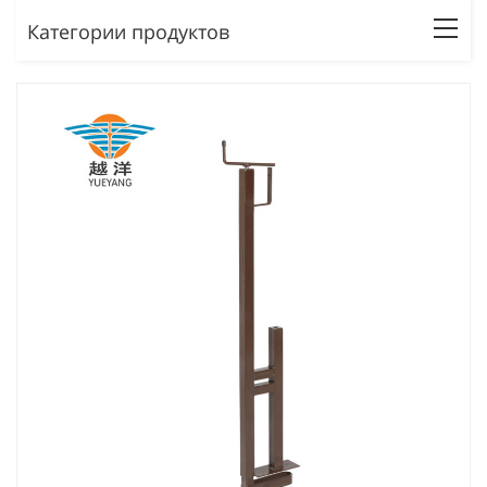
Категории продуктов