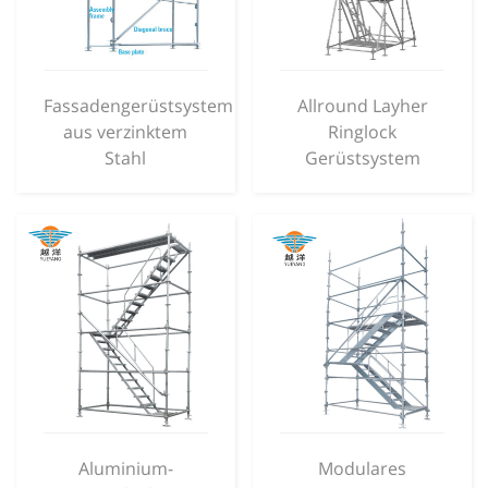
Fassadengerüstsystem
Allround Layher
aus verzinktem
Ringlock
Stahl
Gerüstsystem
Aluminium-
Modulares