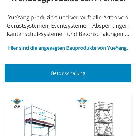
YueYang produziert und verkauft alle Arten von
Gerüstsystemen, Eventsystemen, Absperrungen,
Kantenschutzsystemen und Betonschalungen ...
Hier sind die angesagten Bauprodukte von YueYang.
Betonschalung