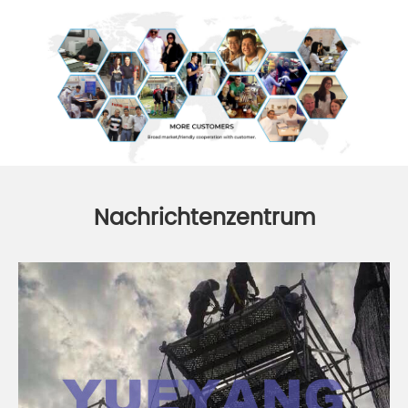
Nachrichtenzentrum