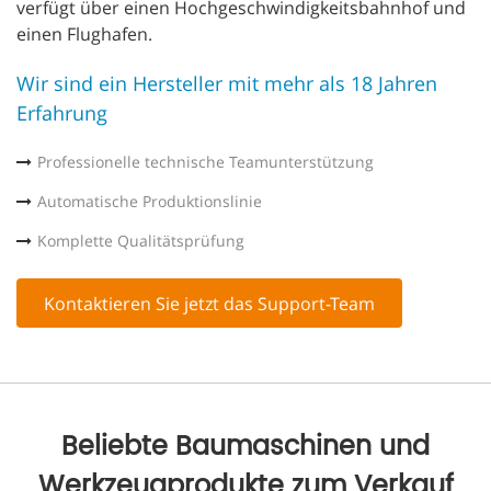
verfügt über einen Hochgeschwindigkeitsbahnhof und
einen Flughafen.
Wir sind ein Hersteller mit mehr als 18 Jahren
Erfahrung
Professionelle technische Teamunterstützung
Automatische Produktionslinie
Komplette Qualitätsprüfung
Kontaktieren Sie jetzt das Support-Team
Beliebte Baumaschinen und
Werkzeugprodukte zum Verkauf