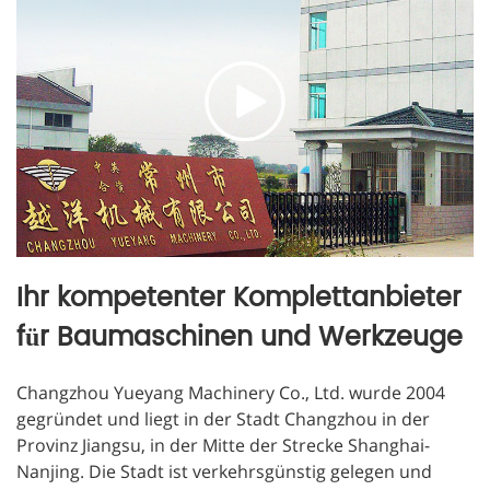
Ihr kompetenter Komplettanbieter
für Baumaschinen und Werkzeuge
Changzhou Yueyang Machinery Co., Ltd. wurde 2004
gegründet und liegt in der Stadt Changzhou in der
Provinz Jiangsu, in der Mitte der Strecke Shanghai-
Nanjing. Die Stadt ist verkehrsgünstig gelegen und