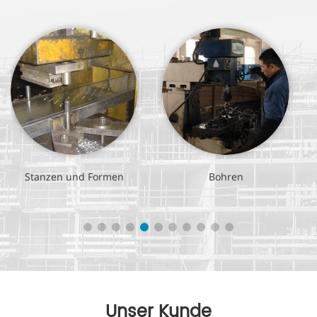
Stanzen und Formen
Bohren
Unser Kunde