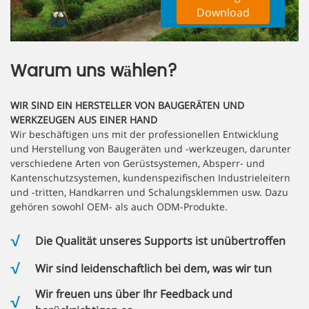
Download
Warum uns wählen?
WIR SIND EIN HERSTELLER VON BAUGERÄTEN UND
WERKZEUGEN AUS EINER HAND
Wir beschäftigen uns mit der professionellen Entwicklung
und Herstellung von Baugeräten und -werkzeugen, darunter
verschiedene Arten von Gerüstsystemen, Absperr- und
Kantenschutzsystemen, kundenspezifischen Industrieleitern
und -tritten, Handkarren und Schalungsklemmen usw. Dazu
gehören sowohl OEM- als auch ODM-Produkte.
Die Qualität unseres Supports ist unübertroffen
Wir sind leidenschaftlich bei dem, was wir tun
Wir freuen uns über Ihr Feedback und