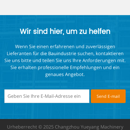
Wir sind hier, um zu helfen
Wenn Sie einen erfahrenen und zuverlässigen
Lieferanten für die Bauindustrie suchen, kontaktieren
Sie uns bitte und teilen Sie uns Ihre Anforderungen mit.
Sie erhalten professionelle Empfehlungen und ein
genaues Angebot.
Urheberrecht © 2025 Changzhou Yueyang Machinery