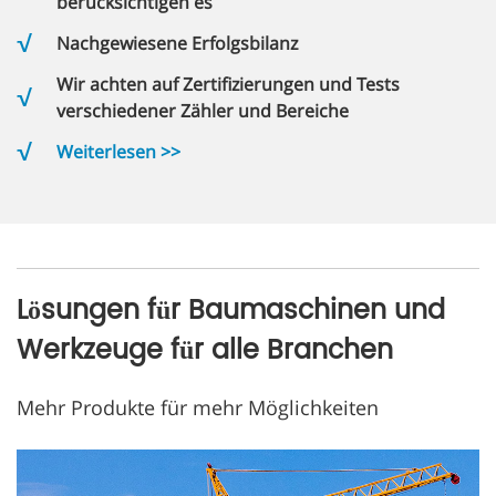
berücksichtigen es
Nachgewiesene Erfolgsbilanz
Wir achten auf Zertifizierungen und Tests
verschiedener Zähler und Bereiche
Weiterlesen >>
Lösungen für Baumaschinen und
Werkzeuge für alle Branchen
Mehr Produkte für mehr Möglichkeiten