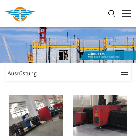
Ausrüstung