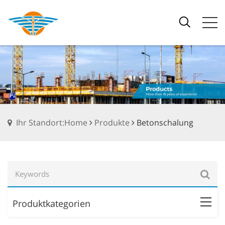
Ihr Standort:Home
Produkte
Betonschalung
Produktkategorien