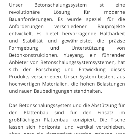
Unser Betonschalungssystem ist eine
revolutionäre Lösung für moderne
Bauanforderungen. Es wurde speziell für die
Anforderungen verschiedener Bauprojekte
entwickelt. Es bietet hervorragende Haltbarkeit
und Stabilität und gewährleistet die präzise
Formgebung und Unterstützung von
Betonkonstruktionen. Yueyang, ein führender
Anbieter von Betonschalungssystemsystemen, hat
sich der Forschung und Entwicklung dieses
Produkts verschrieben. Unser System besteht aus
hochwertigen Materialien, die hohen Belastungen
und rauen Baubedingungen standhalten.
Das Betonschalungssystem und die Abstützung für
den Plattenbau sind für den Einsatz im
großflächigen Plattenbau konzipiert. Die Tische
lassen sich horizontal und vertikal verschieben,
ohne dass sie demontiert werden müssen, was