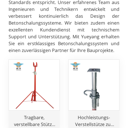
Standards entspricht. Unser erfahrenes Team aus
Ingenieuren und Technikern entwickelt und
verbessert kontinuierlich das Design der
Betonschalungssysteme. Wir bieten zudem einen
exzellenten Kundendienst mit technischem
Support und Unterstützung. Mit Yueyang erhalten
Sie ein erstklassiges Betonschalungssystem und
einen zuverlässigen Partner für Ihre Bauprojekte.
Tragbare,
Hochleistungs-
verstellbare Stütze
Verstellstütze zur