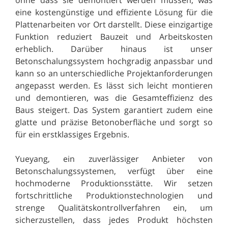
eine kostengünstige und effiziente Lösung für die
Plattenarbeiten vor Ort darstellt. Diese einzigartige
Funktion reduziert Bauzeit und Arbeitskosten
erheblich. Darüber hinaus ist unser
Betonschalungssystem hochgradig anpassbar und
kann so an unterschiedliche Projektanforderungen
angepasst werden. Es lässt sich leicht montieren
und demontieren, was die Gesamteffizienz des
Baus steigert. Das System garantiert zudem eine
glatte und präzise Betonoberfläche und sorgt so
für ein erstklassiges Ergebnis.
Yueyang, ein zuverlässiger Anbieter von
Betonschalungssystemen, verfügt über eine
hochmoderne Produktionsstätte. Wir setzen
fortschrittliche Produktionstechnologien und
strenge Qualitätskontrollverfahren ein, um
sicherzustellen, dass jedes Produkt höchsten