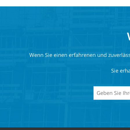
Wenn Sie einen erfahrenen und zuverlässig
Sie erh