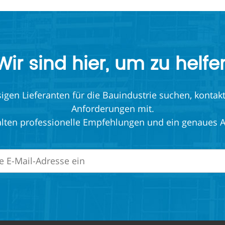
Wir sind hier, um zu helfe
en Lieferanten für die Bauindustrie suchen, kontakti
Anforderungen mit.
alten professionelle Empfehlungen und ein genaues 