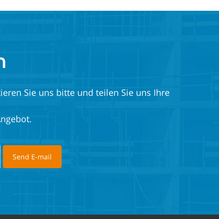
n
eren Sie uns bitte und teilen Sie uns Ihre
Angebot.