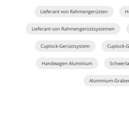
Lieferant von Rahmengerüsten
H
Lieferant von Rahmengerüstsystemen
Cuplock-Gerüstsystem
Cuplock-G
Handwagen Aluminium
Schwerla
Aluminium-Grabe