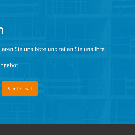
n
eren Sie uns bitte und teilen Sie uns Ihre
Angebot.