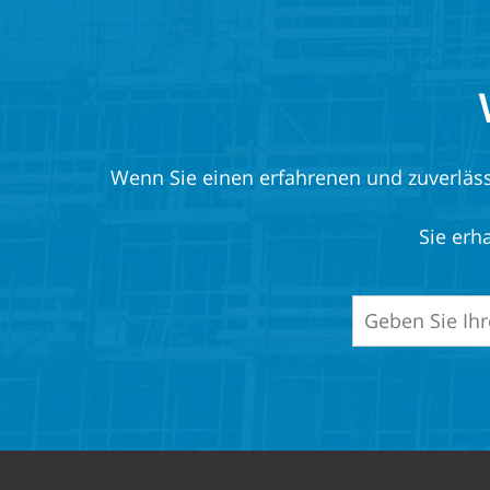
Wenn Sie einen erfahrenen und zuverlässig
Sie erh