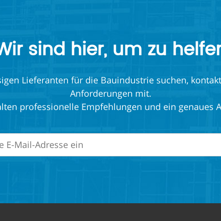
Wir sind hier, um zu helfe
en Lieferanten für die Bauindustrie suchen, kontakti
Anforderungen mit.
alten professionelle Empfehlungen und ein genaues 