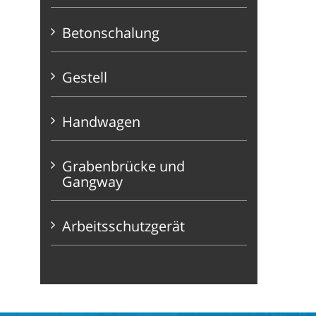
Betonschalung
Gestell
Handwagen
Grabenbrücke und
Gangway
Arbeitsschutzgerät