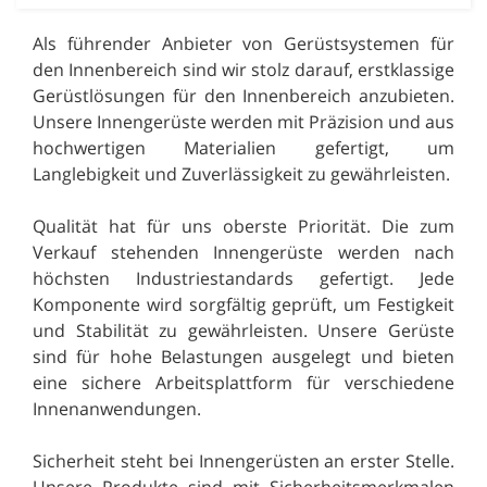
Als führender Anbieter von Gerüstsystemen für
den Innenbereich sind wir stolz darauf, erstklassige
Gerüstlösungen für den Innenbereich anzubieten.
Unsere Innengerüste werden mit Präzision und aus
hochwertigen Materialien gefertigt, um
Langlebigkeit und Zuverlässigkeit zu gewährleisten.
Qualität hat für uns oberste Priorität. Die zum
Verkauf stehenden Innengerüste werden nach
höchsten Industriestandards gefertigt. Jede
Komponente wird sorgfältig geprüft, um Festigkeit
und Stabilität zu gewährleisten. Unsere Gerüste
sind für hohe Belastungen ausgelegt und bieten
eine sichere Arbeitsplattform für verschiedene
Innenanwendungen.
Sicherheit steht bei Innengerüsten an erster Stelle.
Unsere Produkte sind mit Sicherheitsmerkmalen