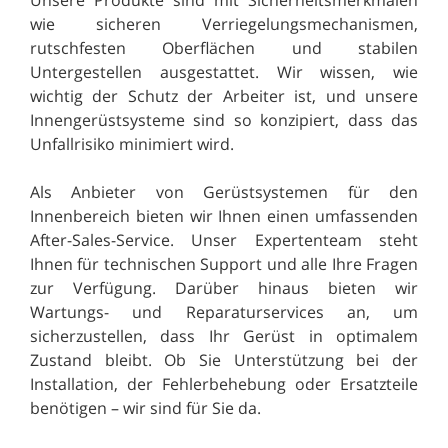
wie sicheren Verriegelungsmechanismen,
rutschfesten Oberflächen und stabilen
Untergestellen ausgestattet. Wir wissen, wie
wichtig der Schutz der Arbeiter ist, und unsere
Innengerüstsysteme sind so konzipiert, dass das
Unfallrisiko minimiert wird.
Als Anbieter von Gerüstsystemen für den
Innenbereich bieten wir Ihnen einen umfassenden
After-Sales-Service. Unser Expertenteam steht
Ihnen für technischen Support und alle Ihre Fragen
zur Verfügung. Darüber hinaus bieten wir
Wartungs- und Reparaturservices an, um
sicherzustellen, dass Ihr Gerüst in optimalem
Zustand bleibt. Ob Sie Unterstützung bei der
Installation, der Fehlerbehebung oder Ersatzteile
benötigen – wir sind für Sie da.