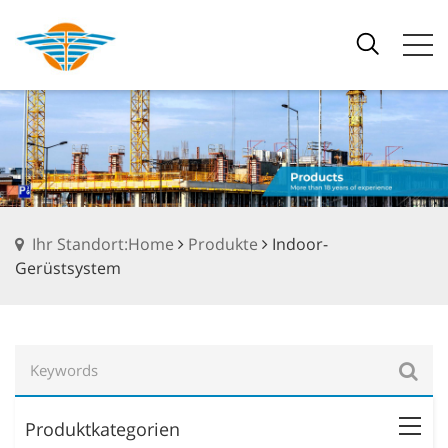
Ihr Standort:Home
Produkte
Indoor-
Gerüstsystem
Produktkategorien