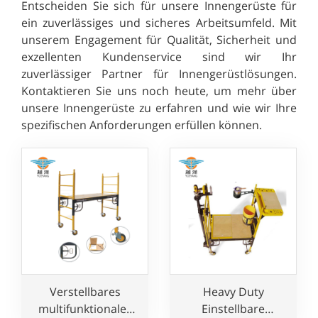
Entscheiden Sie sich für unsere Innengerüste für
ein zuverlässiges und sicheres Arbeitsumfeld. Mit
unserem Engagement für Qualität, Sicherheit und
exzellenten Kundenservice sind wir Ihr
zuverlässiger Partner für Innengerüstlösungen.
Kontaktieren Sie uns noch heute, um mehr über
unsere Innengerüste zu erfahren und wie wir Ihre
spezifischen Anforderungen erfüllen können.
Verstellbares
Heavy Duty
multifunktionales
Einstellbare