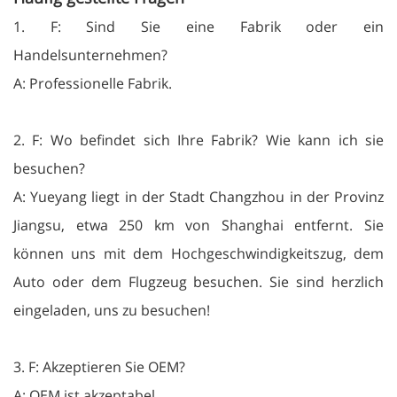
1. F: Sind Sie eine Fabrik oder ein
Handelsunternehmen?
A: Professionelle Fabrik.
2. F: Wo befindet sich Ihre Fabrik? Wie kann ich sie
besuchen?
A: Yueyang liegt in der Stadt Changzhou in der Provinz
Jiangsu, etwa 250 km von Shanghai entfernt. Sie
können uns mit dem Hochgeschwindigkeitszug, dem
Auto oder dem Flugzeug besuchen. Sie sind herzlich
eingeladen, uns zu besuchen!
3. F: Akzeptieren Sie OEM?
A: OEM ist akzeptabel.