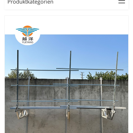
Produktkategorien