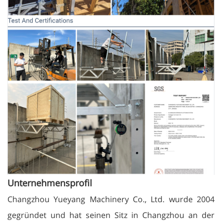
Unternehmensprofil
Changzhou Yueyang Machinery Co., Ltd. wurde 2004
gegründet und hat seinen Sitz in Changzhou an der