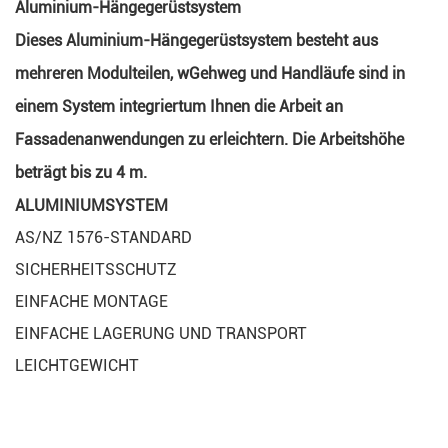
Aluminium-Hängegerüstsystem
Dieses Aluminium-Hängegerüstsystem besteht aus 
mehreren Modulteilen, w
Gehweg und Handläufe sind in 
einem System integriert
um Ihnen die Arbeit an 
Fassadenanwendungen zu erleichtern. Die Arbeitshöhe 
beträgt bis zu 4 m.
ALUMINIUMSYSTEM
AS/NZ 1576-STANDARD
SICHERHEITSSCHUTZ
EINFACHE MONTAGE
EINFACHE LAGERUNG UND TRANSPORT
LEICHTGEWICHT