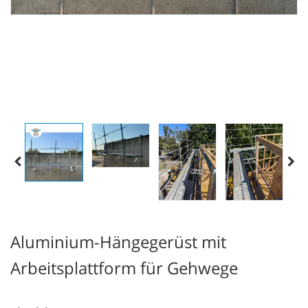
Aluminium-Hängegerüst mit
Arbeitsplattform für Gehwege