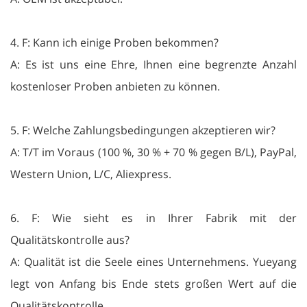
4. F: Kann ich einige Proben bekommen?
A: Es ist uns eine Ehre, Ihnen eine begrenzte Anzahl
kostenloser Proben anbieten zu können.
5. F: Welche Zahlungsbedingungen akzeptieren wir?
A: T/T im Voraus (100 %, 30 % + 70 % gegen B/L), PayPal,
Western Union, L/C, Aliexpress.
6. F: Wie sieht es in Ihrer Fabrik mit der
Qualitätskontrolle aus?
A: Qualität ist die Seele eines Unternehmens. Yueyang
legt von Anfang bis Ende stets großen Wert auf die
Qualitätskontrolle.