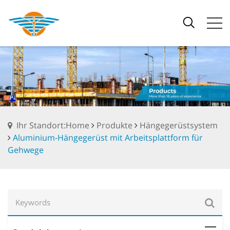
Ihr Standort:Home
Produkte
Hängegerüstsystem
Aluminium-Hängegerüst mit Arbeitsplattform für
Gehwege