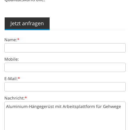
Jetzt anfragen
Name:
*
Mobile:
E-Mail:
*
Nachricht:
*