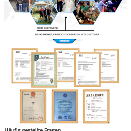
Häufig gestellte Fragen