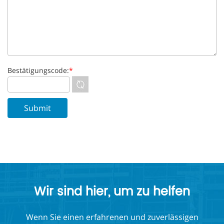
Bestätigungscode:
*
Wir sind hier, um zu helfen
Wenn Sie einen erfahrenen und zuverlässigen