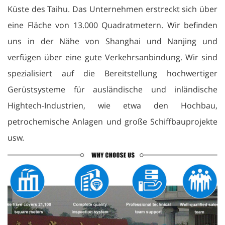
Küste des Taihu. Das Unternehmen erstreckt sich über
eine Fläche von 13.000 Quadratmetern. Wir befinden
uns in der Nähe von Shanghai und Nanjing und
verfügen über eine gute Verkehrsanbindung. Wir sind
spezialisiert auf die Bereitstellung hochwertiger
Gerüstsysteme für ausländische und inländische
Hightech-Industrien, wie etwa den Hochbau,
petrochemische Anlagen und große Schiffbauprojekte
usw.