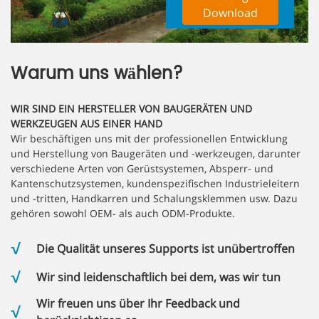
Download
Warum uns wählen?
WIR SIND EIN HERSTELLER VON BAUGERÄTEN UND
WERKZEUGEN AUS EINER HAND
Wir beschäftigen uns mit der professionellen Entwicklung
und Herstellung von Baugeräten und -werkzeugen, darunter
verschiedene Arten von Gerüstsystemen, Absperr- und
Kantenschutzsystemen, kundenspezifischen Industrieleitern
und -tritten, Handkarren und Schalungsklemmen usw. Dazu
gehören sowohl OEM- als auch ODM-Produkte.
Die Qualität unseres Supports ist unübertroffen
Wir sind leidenschaftlich bei dem, was wir tun
Wir freuen uns über Ihr Feedback und