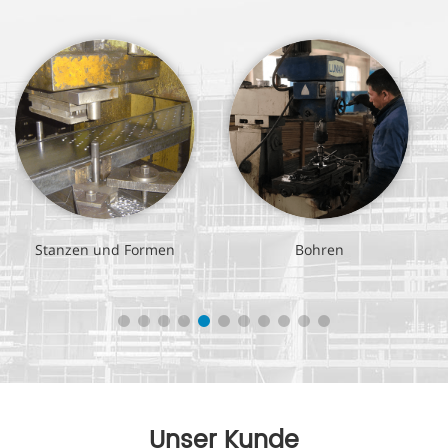
Stanzen und Formen
Bohren
Unser Kunde