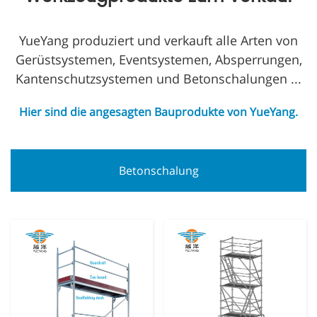
YueYang produziert und verkauft alle Arten von
Gerüstsystemen, Eventsystemen, Absperrungen,
Kantenschutzsystemen und Betonschalungen ...
Hier sind die angesagten Bauprodukte von YueYang.
Betonschalung