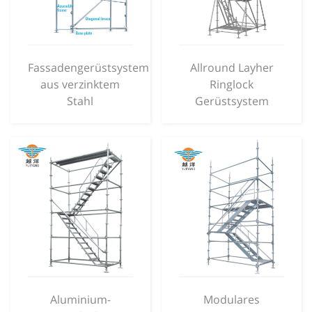
Fassadengerüstsystem
Allround Layher
aus verzinktem
Ringlock
Stahl
Gerüstsystem
Aluminium-
Modulares