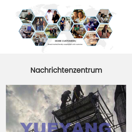
Nachrichtenzentrum