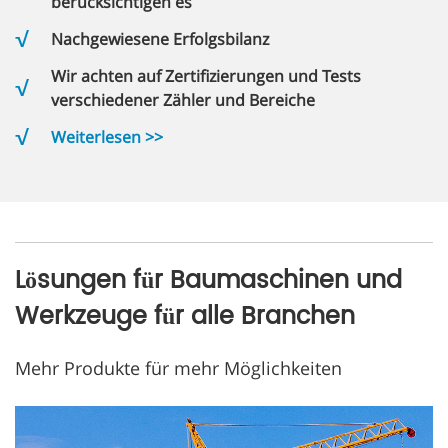
berücksichtigen es
Nachgewiesene Erfolgsbilanz
Wir achten auf Zertifizierungen und Tests
verschiedener Zähler und Bereiche
Weiterlesen >>
Lösungen für Baumaschinen und
Werkzeuge für alle Branchen
Mehr Produkte für mehr Möglichkeiten