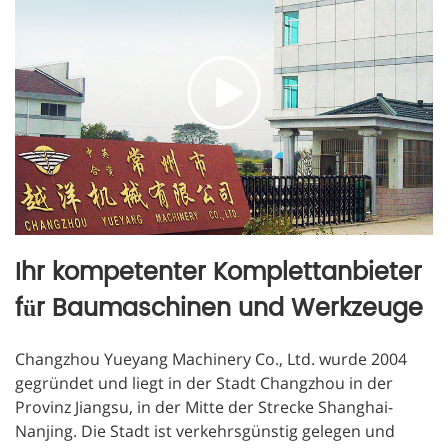
Ihr kompetenter Komplettanbieter
für Baumaschinen und Werkzeuge
Changzhou Yueyang Machinery Co., Ltd. wurde 2004
gegründet und liegt in der Stadt Changzhou in der
Provinz Jiangsu, in der Mitte der Strecke Shanghai-
Nanjing. Die Stadt ist verkehrsgünstig gelegen und