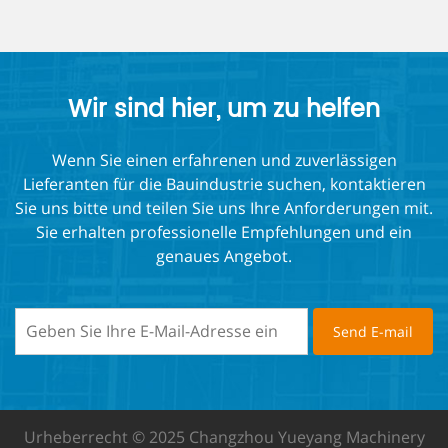
Wir sind hier, um zu helfen
Wenn Sie einen erfahrenen und zuverlässigen
Lieferanten für die Bauindustrie suchen, kontaktieren
Sie uns bitte und teilen Sie uns Ihre Anforderungen mit.
Sie erhalten professionelle Empfehlungen und ein
genaues Angebot.
Urheberrecht © 2025 Changzhou Yueyang Machinery