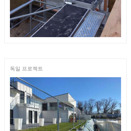
독일 프로젝트