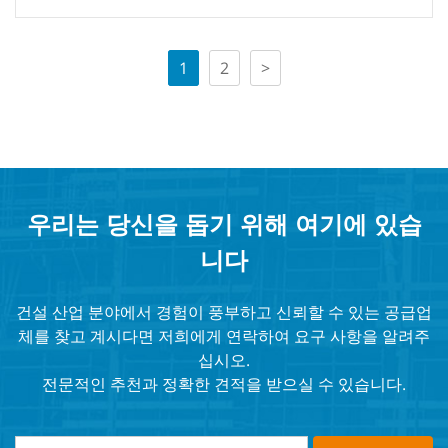
1
2
>
우리는 당신을 돕기 위해 여기에 있습
니다
건설 산업 분야에서 경험이 풍부하고 신뢰할 수 있는 공급업
체를 찾고 계시다면 저희에게 연락하여 요구 사항을 알려주
십시오.
전문적인 추천과 정확한 견적을 받으실 수 있습니다.