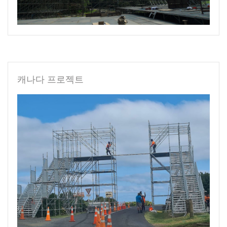
캐나다 프로젝트