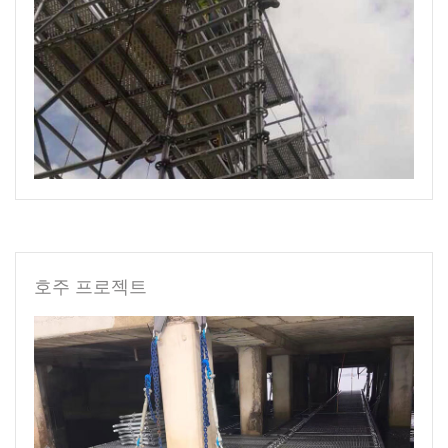
호주 프로젝트