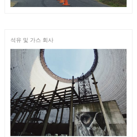
석유 및 가스 회사