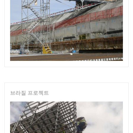
브라질 프로젝트