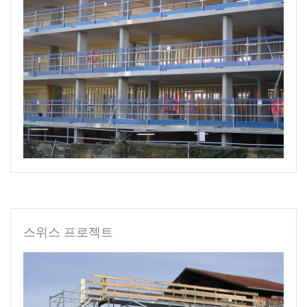
스위스 프로젝트