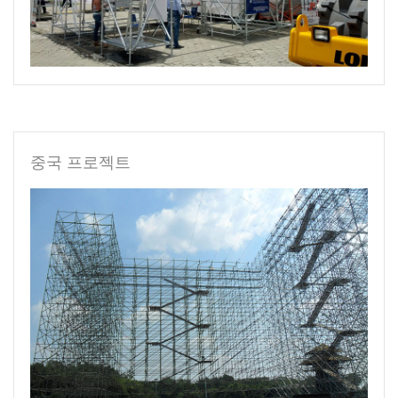
중국 프로젝트