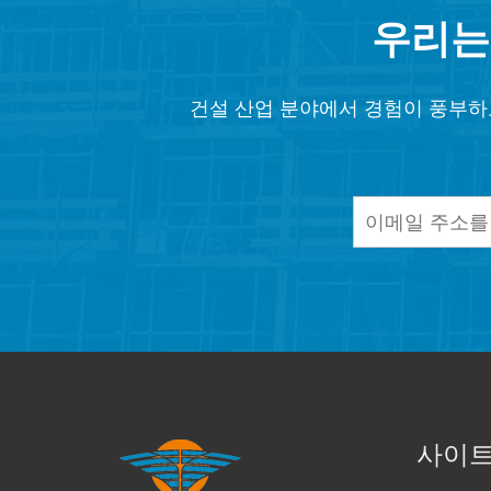
우리는
건설 산업 분야에서 경험이 풍부하
사이트