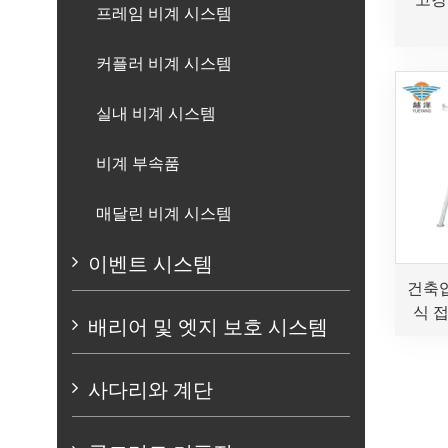
프레임 비계 시스템
커플러 비계 시스템
실내 비계 시스템
비계 부속품
매달린 비계 시스템
이벤트 시스템
건축
식 
배리어 및 엣지 보호 시스템
사다리와 계단