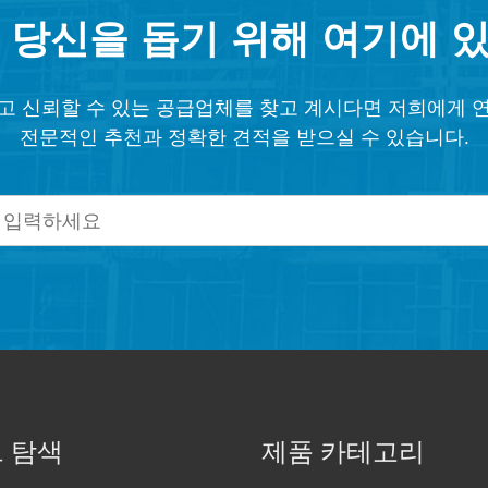
 당신을 돕기 위해 여기에 
고 신뢰할 수 있는 공급업체를 찾고 계시다면 저희에게 
전문적인 추천과 정확한 견적을 받으실 수 있습니다.
 탐색
제품 카테고리