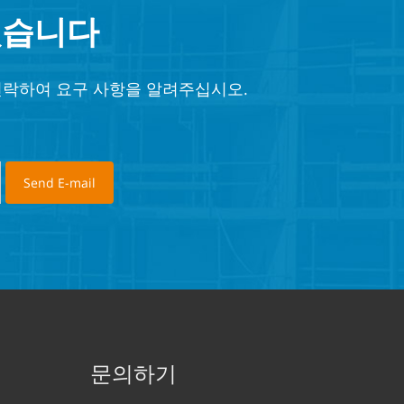
있습니다
연락하여 요구 사항을 알려주십시오.
문의하기