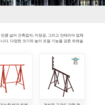
 만큼 넓어 건축업자, 미장공, 그리고 인테리어 업체
입니다. 다양한 크기와 높이 조절 기능을 갖춘 트레슬
 가능한 빌더 트레
건설용 고강도 강철 접