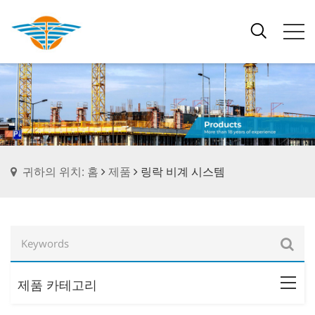
귀하의 위치: 홈
제품
링락 비계 시스템
제품 카테고리