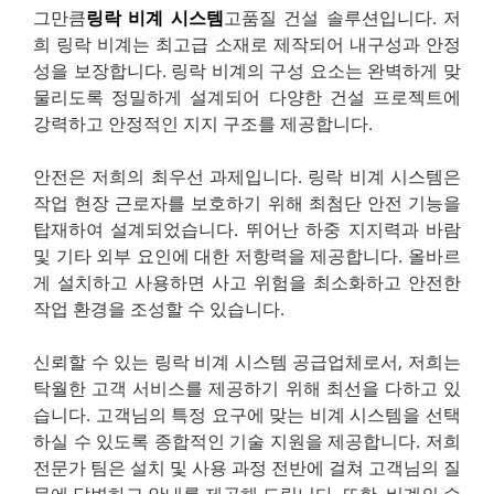
그만큼
링락 비계 시스템
고품질 건설 솔루션입니다. 저
희 링락 비계는 최고급 소재로 제작되어 내구성과 안정
성을 보장합니다. 링락 비계의 구성 요소는 완벽하게 맞
물리도록 정밀하게 설계되어 다양한 건설 프로젝트에
강력하고 안정적인 지지 구조를 제공합니다.
안전은 저희의 최우선 과제입니다. 링락 비계 시스템은
작업 현장 근로자를 보호하기 위해 최첨단 안전 기능을
탑재하여 설계되었습니다. 뛰어난 하중 지지력과 바람
및 기타 외부 요인에 대한 저항력을 제공합니다. 올바르
게 설치하고 사용하면 사고 위험을 최소화하고 안전한
작업 환경을 조성할 수 있습니다.
신뢰할 수 있는 링락 비계 시스템 공급업체로서, 저희는
탁월한 고객 서비스를 제공하기 위해 최선을 다하고 있
습니다. 고객님의 특정 요구에 맞는 비계 시스템을 선택
하실 수 있도록 종합적인 기술 지원을 제공합니다. 저희
전문가 팀은 설치 및 사용 과정 전반에 걸쳐 고객님의 질
문에 답변하고 안내를 제공해 드립니다. 또한, 비계의 수