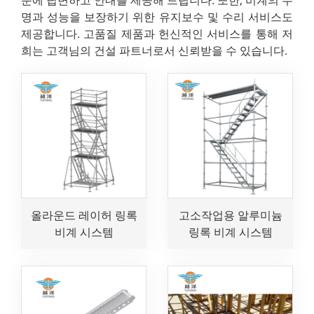
명과 성능을 보장하기 위한 유지보수 및 수리 서비스도
제공합니다. 고품질 제품과 헌신적인 서비스를 통해 저
희는 고객님의 건설 파트너로서 신뢰받을 수 있습니다.
올라운드 레이허 링록
고소작업용 알루미늄
비계 시스템
링록 비계 시스템