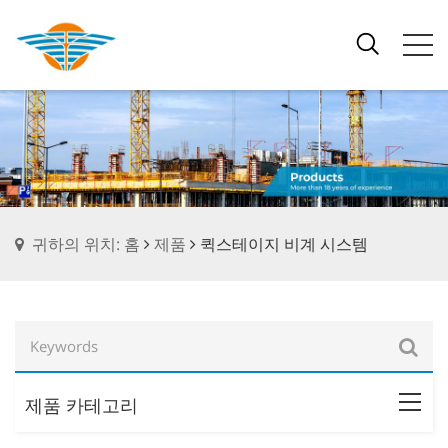
귀하의 위치: 홈
제품
퀵스테이지 비계 시스템
제품 카테고리