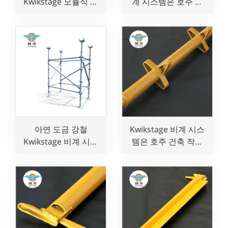
Kwikstage 모듈식 비
계 시스템은 호주 건
계 시스템
축 작업 표준을 준수
합니다.
아연 도금 강철
Kwikstage 비계 시스
Kwikstage 비계 시스
템은 호주 건축 작업
템
표준을 준수합니다.