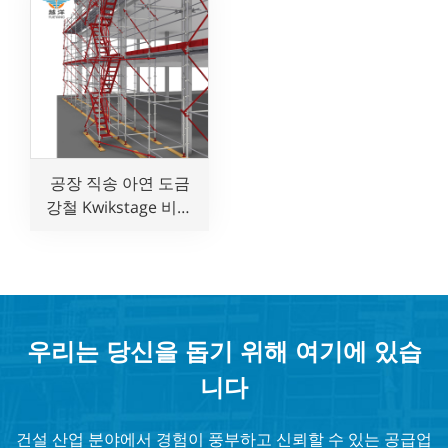
공장 직송 아연 도금
강철 Kwikstage 비계
시스템은 호주 건축
작업 표준을 준수합니
다.
우리는 당신을 돕기 위해 여기에 있습
니다
건설 산업 분야에서 경험이 풍부하고 신뢰할 수 있는 공급업