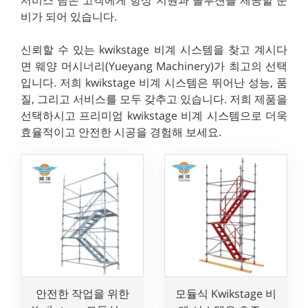
비가 되어 있습니다.
신뢰할 수 있는 kwikstage 비계 시스템을 찾고 계시다
면 웨양 머시너리(Yueyang Machinery)가 최고의 선택
입니다. 저희 kwikstage 비계 시스템은 뛰어난 성능, 품
질, 그리고 서비스를 모두 갖추고 있습니다. 저희 제품을
선택하시고 프리미엄 kwikstage 비계 시스템으로 더욱
효율적이고 안전한 시공을 경험해 보세요.
안전한 작업을 위한
모듈식 Kwikstage 비