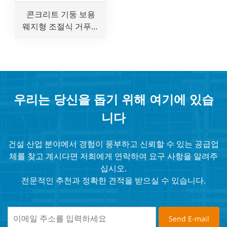
콘크리트 기둥 보용
웨지형 조절식 거푸집
클램프
우리는 당신을 돕기 위해 여기에 있습
니다
건설 산업 분야에서 경험이 풍부하고 신뢰할 수 있는 공급업
체를 찾고 계시다면 저희에게 연락하여 요구 사항을 알려주
십시오.
전문적인 추천과 정확한 견적을 받으실 수 있습니다.