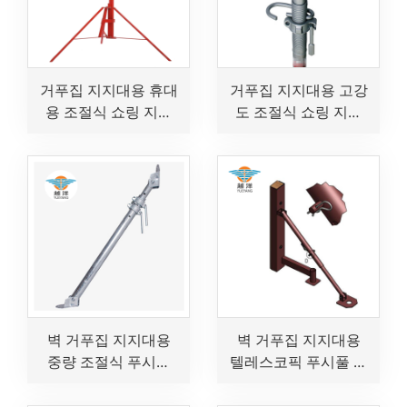
거푸집 지지대용 휴대
거푸집 지지대용 고강
용 조절식 쇼링 지지
도 조절식 쇼링 지지
대
대
벽 거푸집 지지대용
벽 거푸집 지지대용
중량 조절식 푸시풀
텔레스코픽 푸시풀 지
지지대
지대