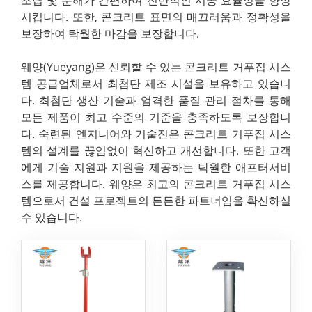
시킵니다. 또한, 콘크리트 표면의 매끄러움과 정확성을
보장하여 탁월한 마감을 보장합니다.
웨양(Yueyang)은 신뢰할 수 있는 콘크리트 거푸집 시스
템 공급업체로서 최첨단 제조 시설을 보유하고 있습니
다. 최첨단 생산 기술과 엄격한 품질 관리 절차를 통해
모든 제품이 최고 수준의 기준을 충족하도록 보장합니
다. 숙련된 엔지니어와 기술진은 콘크리트 거푸집 시스
템의 설계를 끊임없이 혁신하고 개선합니다. 또한 고객
에게 기술 지원과 지원을 제공하는 탁월한 애프터서비
스를 제공합니다. 웨양은 최고의 콘크리트 거푸집 시스
템으로서 건설 프로젝트의 든든한 파트너임을 확신하실
수 있습니다.