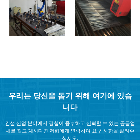
우리는 당신을 돕기 위해 여기에 있습
니다
건설 산업 분야에서 경험이 풍부하고 신뢰할 수 있는 공급업
체를 찾고 계시다면 저희에게 연락하여 요구 사항을 알려주
십시오.