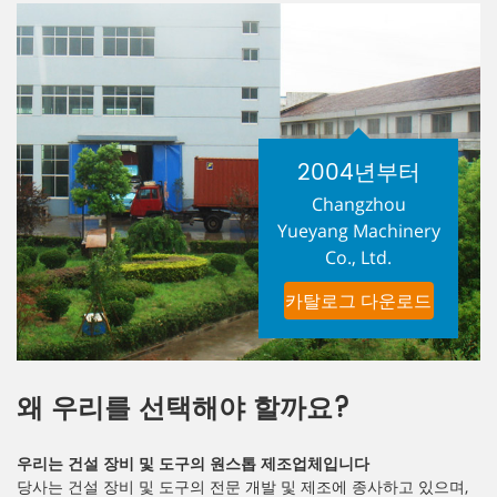
2004년부터
Changzhou
Yueyang Machinery
Co., Ltd.
카탈로그 다운로드
왜 우리를 선택해야 할까요?
우리는 건설 장비 및 도구의 원스톱 제조업체입니다
당사는 건설 장비 및 도구의 전문 개발 및 제조에 종사하고 있으며,