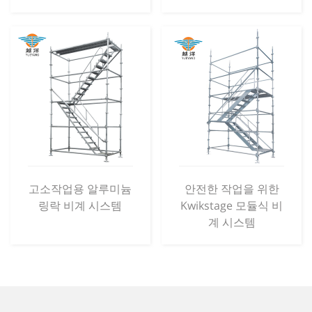
고소작업용 알루미늄
안전한 작업을 위한
링락 비계 시스템
Kwikstage 모듈식 비
계 시스템