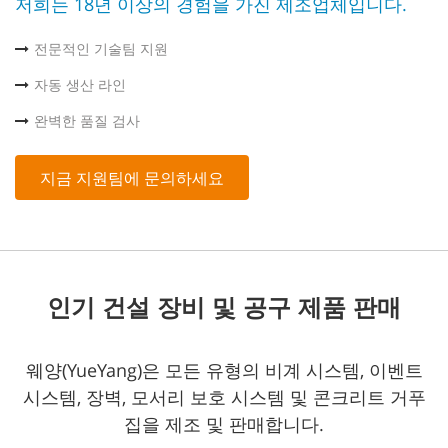
저희는 18년 이상의 경험을 가진 제조업체입니다.
전문적인 기술팀 지원
자동 생산 라인
완벽한 품질 검사
지금 지원팀에 문의하세요
인기 건설 장비 및 공구 제품 판매
웨양(YueYang)은 모든 유형의 비계 시스템, 이벤트
시스템, 장벽, 모서리 보호 시스템 및 콘크리트 거푸
집을 제조 및 판매합니다.