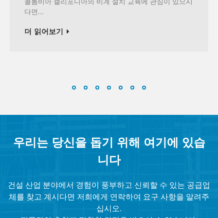
콜롬비아 캘리포니아의 비계 설치 교육에 관심이 있으시
다면...
더 읽어보기
우리는 당신을 돕기 위해 여기에 있습
니다
건설 산업 분야에서 경험이 풍부하고 신뢰할 수 있는 공급업
체를 찾고 계시다면 저희에게 연락하여 요구 사항을 알려주
십시오.