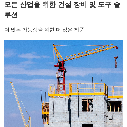
모든 산업을 위한 건설 장비 및 도구 솔
루션
더 많은 가능성을 위한 더 많은 제품