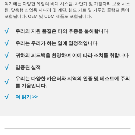
여기에는 다양한 유형의 비계 시스템, 차단기 및 가장자리 보호 시스
템, 맞춤형 산업용 사다리 및 계단, 핸드 카트 및 거푸집 클램프 등이
포함됩니다. OEM 및 ODM 제품도 포함됩니다.
우리의 지원 품질은 타의 추종을 불허합니다
우리는 우리가 하는 일에 열정적입니다
귀하의 피드백을 환영하며 이에 따라 조치를 취합니다
입증된 실적
우리는 다양한 카운터와 지역의 인증 및 테스트에 주의
를 기울입니다.
더 읽기 >>