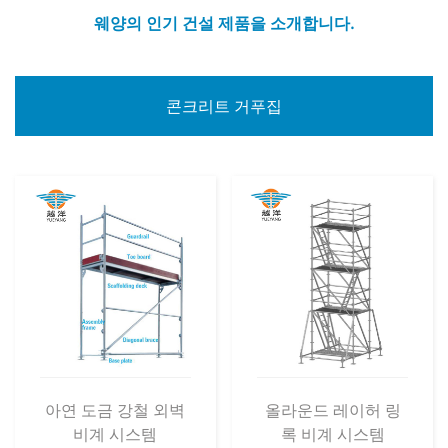
웨양의 인기 건설 제품을 소개합니다.
콘크리트 거푸집
아연 도금 강철 외벽
올라운드 레이허 링
비계 시스템
록 비계 시스템