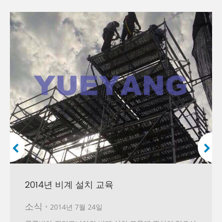
2014년 비계 설치 교육
소식
2014년 7월 24일