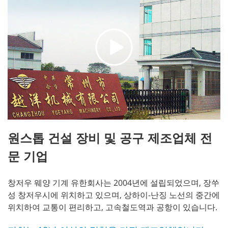
원스톱 건설 장비 및 공구 제조업체 전
문 기업
창저우 웨양 기계 유한회사는 2004년에 설립되었으며, 장쑤
성 창저우시에 위치하고 있으며, 상하이-난징 노선의 중간에
위치하여 교통이 편리하고, 고속철도역과 공항이 있습니다.