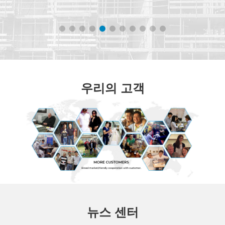
우리의 고객
뉴스 센터