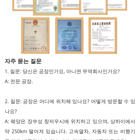
자주 묻는 질문
1. 질문: 당신은 공장인가요, 아니면 무역회사인가요?
A: 전문 공장.
2. 질문: 공장은 어디에 위치해 있나요? 어떻게 방문할 수 있
나요?
A: 웨양은 장쑤성 창저우시에 위치하고 있으며, 상하이에서
약 250km 떨어져 있습니다. 고속열차, 자동차 또는 비행기