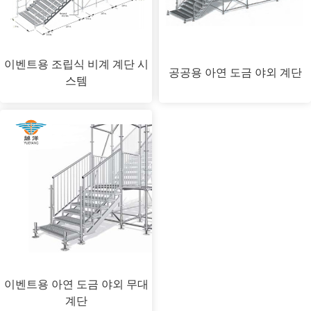
이벤트용 조립식 비계 계단 시
공공용 아연 도금 야외 계단
스템
이벤트용 아연 도금 야외 무대
계단