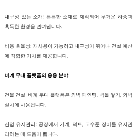
내구성 있는 소재: 튼튼한 소재로 제작되어 무거운 하중과
혹독한 환경을 견뎌냅니다.
비용 효율성: 재사용이 가능하고 내구성이 뛰어나 건설 예산
에 적합한 가치를 제공합니다.
비계 무대 플랫폼의 응용 분야
건물 건설: 비계 무대 플랫폼은 외벽 페인팅, 벽돌 쌓기, 외벽
설치에 사용됩니다.
산업 유지관리: 공장에서 기계, 덕트, 고수준 장비를 유지관
리하는 데 도움이 됩니다.