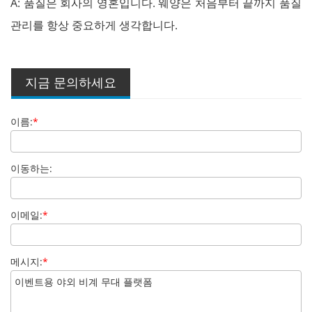
A: 품질은 회사의 영혼입니다. 웨양은 처음부터 끝까지 품질
관리를 항상 중요하게 생각합니다.
지금 문의하세요
이름:
*
이동하는:
이메일:
*
메시지:
*