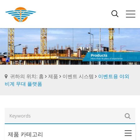
귀하의 위치: 홈
제품
이벤트 시스템
이벤트용 야외
비계 무대 플랫폼
제품 카테고리