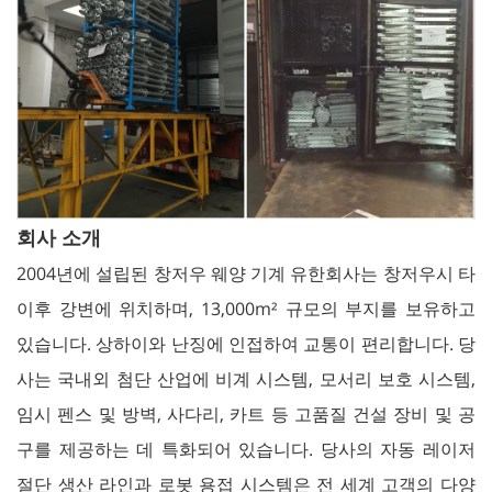
회사 소개
2004년에 설립된 창저우 웨양 기계 유한회사는 창저우시 타
이후 강변에 위치하며, 13,000m² 규모의 부지를 보유하고
있습니다. 상하이와 난징에 인접하여 교통이 편리합니다. 당
사는 국내외 첨단 산업에 비계 시스템, 모서리 보호 시스템,
임시 펜스 및 방벽, 사다리, 카트 등 고품질 건설 장비 및 공
구를 제공하는 데 특화되어 있습니다. 당사의 자동 레이저
절단 생산 라인과 로봇 용접 시스템은 전 세계 고객의 다양