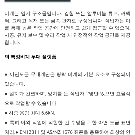
비계는 임시 구조물입니다. 강철 또는 알루미늄 튜브, 커넥
터, 그리고 목재 또는 금속 판자로 구성됩니다. 작업자는 이
를 통해 높은 작업 공간에 안전하고 쉽게 접근할 수 있으며,
시공, 유지 보수 및 수리 작업 시 안정적인 작업 공간을 제공
합니다.
의 특징
비계 무대 플랫폼:
● 아연도금 무대계단은 링락 비계의 기본 요소로 구성되어
있습니다.
● 설치가 간편하며, 망치를 든 작업자 2명만 있으면 효율적
으로 작업할 수 있습니다.
● 하중 용량 최대 6.6kN.
● 특히 야외 작업에 적합한 긴 수명을 위한 아연 도금 표면
처리.● EN12811 및 AS/NZ 1576 표준을 충족하여 최상의 안