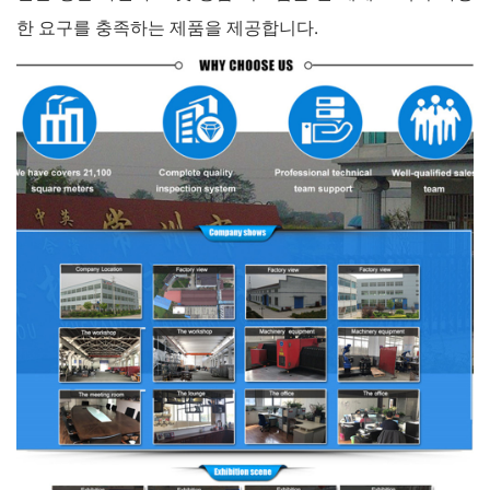
한 요구를 충족하는 제품을 제공합니다.