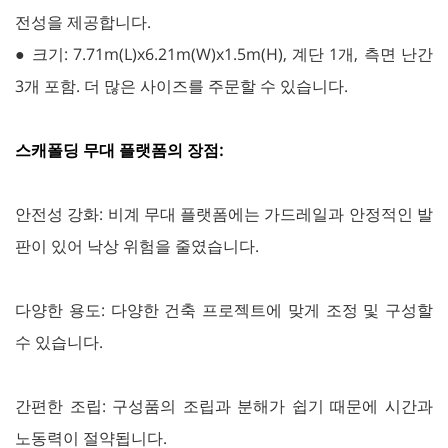
전성을 제공합니다.
● 크기: 7.71m(L)x6.21m(W)x1.5m(H), 계단 1개, 측면 난간
3개 포함. 더 많은 사이즈를 주문할 수 있습니다.
스캐폴딩 무대 플랫폼의 장점:
안전성 강화: 비계 무대 플랫폼에는 가드레일과 안정적인 발
판이 있어 낙상 위험을 줄였습니다.
다양한 용도: 다양한 건축 프로젝트에 맞게 조정 및 구성할
수 있습니다.
간편한 조립: 구성품의 조립과 분해가 쉽기 때문에 시간과
노동력이 절약됩니다.