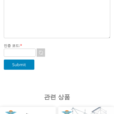
인증 코드:
*
관련 상품