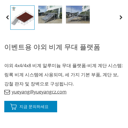
이벤트용 야외 비계 무대 플랫폼
야외 4x4/4x8 비계 알루미늄 무대 플랫폼-비계 계단 시스템:
링록 비계 시스템에 사용되며, 세 가지 기본 부품, 계단 보,
강철 판자 및 장벽으로 구성됩니다.
yueyang@yueyangcz.com
지금 문의하세요