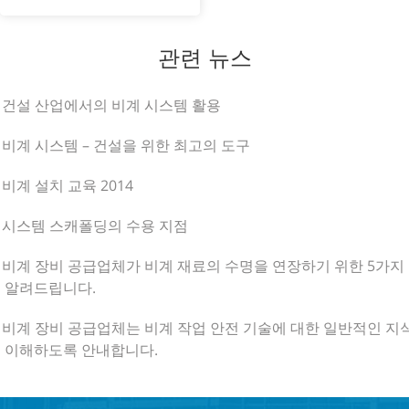
관련 뉴스
. 건설 산업에서의 비계 시스템 활용
. 비계 시스템 – 건설을 위한 최고의 도구
. 비계 설치 교육 2014
. 시스템 스캐폴딩의 수용 지점
. 비계 장비 공급업체가 비계 재료의 수명을 연장하기 위한 5가지
 알려드립니다.
. 비계 장비 공급업체는 비계 작업 안전 기술에 대한 일반적인 지
 이해하도록 안내합니다.