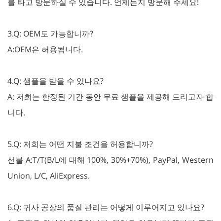
를 타고 방문하실 수 있습니다. 언제든지 방문해 주세요!
3.Q: OEM도 가능합니까?
A:OEM은 허용됩니다.
4.Q: 샘플을 받을 수 있나요?
A: 저희는 한정된 기간 동안 무료 샘플을 제공해 드리고자 합
니다.
5.Q: 저희는 어떤 지불 조건을 허용합니까?
선불 A:T/T(B/L에 대해 100%, 30%+70%), PayPal, Western
Union, L/C, AliExpress.
6.Q: 귀사 공장의 품질 관리는 어떻게 이루어지고 있나요?