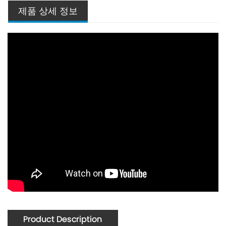
제품 상세 정보