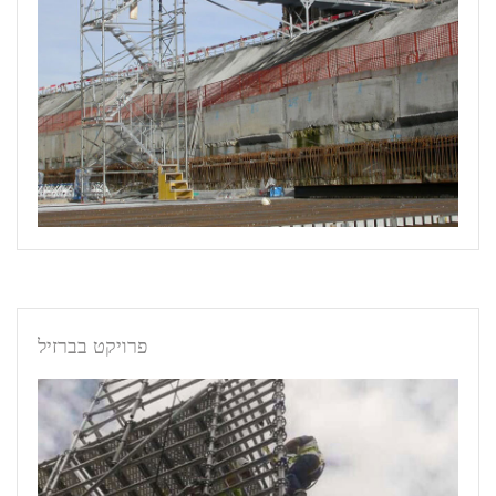
פרויקט בברזיל