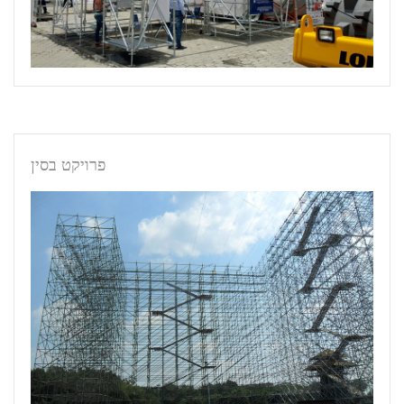
פרויקט בסין