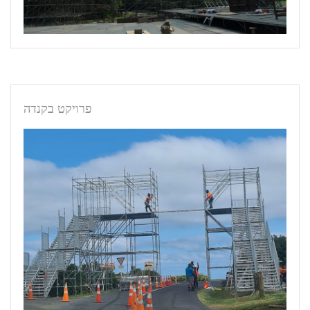
פרויקט בקנדה