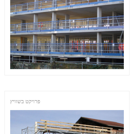
פרויקט בשוויץ