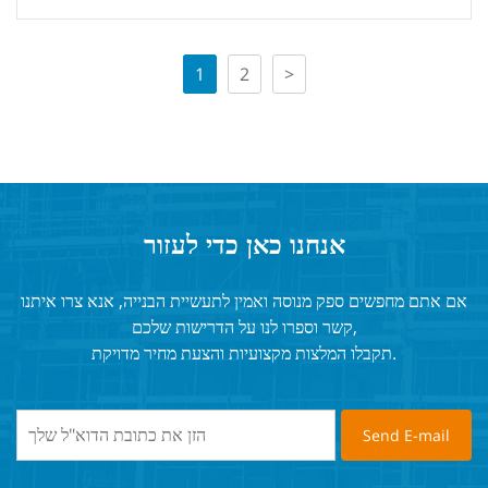
1
2
>
אנחנו כאן כדי לעזור
אם אתם מחפשים ספק מנוסה ואמין לתעשיית הבנייה, אנא צרו איתנו
קשר וספרו לנו על הדרישות שלכם,
תקבלו המלצות מקצועיות והצעת מחיר מדויקת.