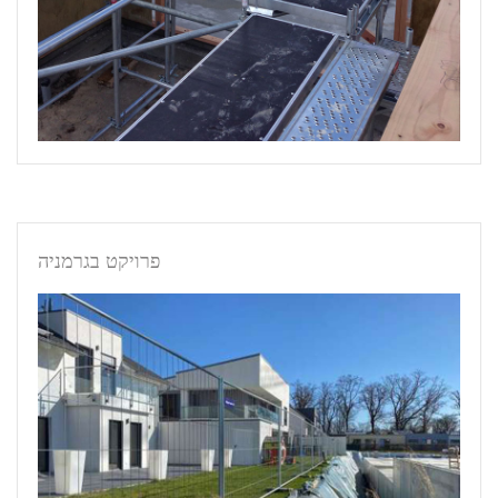
פרויקט בגרמניה