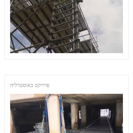
פרויקט באוסטרליה