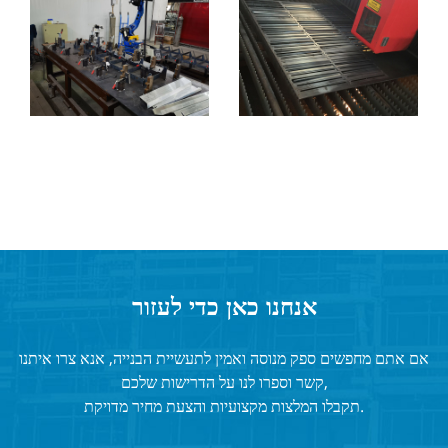
אנחנו כאן כדי לעזור
אם אתם מחפשים ספק מנוסה ואמין לתעשיית הבנייה, אנא צרו איתנו
קשר וספרו לנו על הדרישות שלכם,
תקבלו המלצות מקצועיות והצעת מחיר מדויקת.