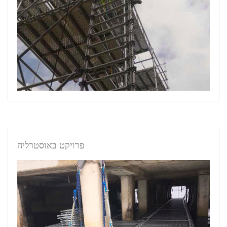
פרויקט באוסטרליה