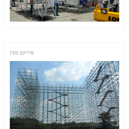
פרויקט בסין