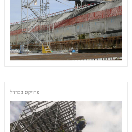
פרויקט בברזיל