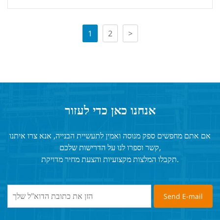
1
2
>
אנחנו כאן כדי לעזור
אם אתם מחפשים ספק מנוסה ואמין לתעשיית הבנייה, אנא צרו איתנו
קשר וספרו לנו על הדרישות שלכם,
תקבלו המלצות מקצועיות והצעת מחיר מדויקת.