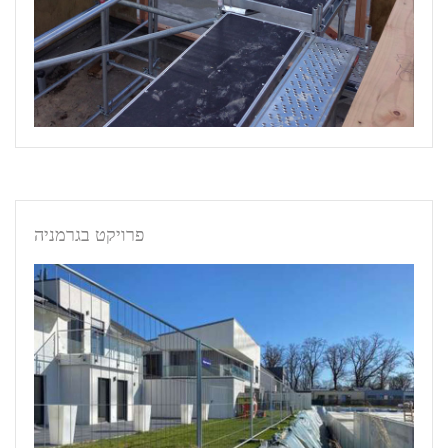
פרויקט בגרמניה