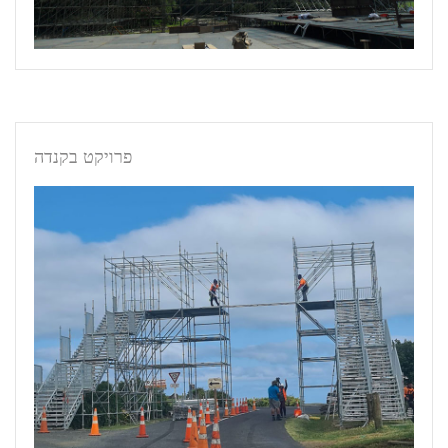
פרויקט בקנדה