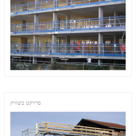
פרויקט בשוויץ