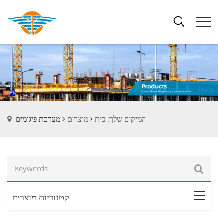
המיקום שלך: בית
מוצרים
מערכת פיגומים
קטגוריות מוצרים