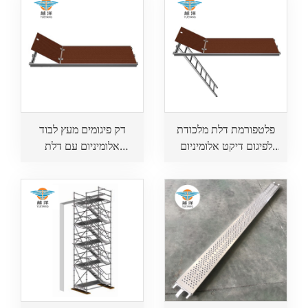
פלטפורמת דלת מלכודת
דק פיגומים מעץ לבוד
לפיגום דיקט אלומיניום
אלומיניום עם דלת
עם סולם לשימוש בנייה
מלכודת לשימוש בנייה