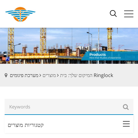
מערכת פיגומים Ringlock
המיקום שלך: בית
מוצרים
קטגוריות מוצרים