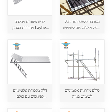
מערכת פלטפורמת חלל
קרש פיגומים מפלדה
רצפה מאלומיניום לשימוש
מחוררת בסגנון Layher
בבנייה
לשימוש בנייה
סולם מדרגות אלומיניום
דלת מלכודת אלומיניום
לשימוש בנייה
לפיגומים עם סולם
לשימוש בנייה