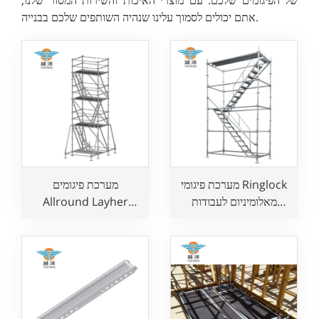
אתם יכולים לסמוך עלינו שנהיה השותפים שלכם בבנייה.
מערכת פיגומי Ringlock
מערכת פיגומים
מאלומיניום לעבודות
Allround Layher
אוויריות
Ringlock