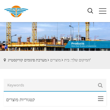
מערכת פיגומים קוויקסטייג'
המיקום שלך: בית
מוצרים
קטגוריות מוצרים