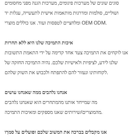
סוגים שונים של מערכות פיגומים, מערכות הגנה מפני מחסומים
ושוליים, סולמות ומדרגות מותאמות אישית לתעשייה, עגלות יד
ומלחציים לטפסות ועוד. אנו כוללים מוצרי OEM ODM.
איכות התמיכה שלנו היא ללא תחרות
אנו לוקחים את התמיכה צעד אחד קדימה על ידי התאמת התשובות
שלנו לידע, לציפיות ולאישיות שלכם. נהיה התמיכה החזקה של
לקוחותינו ונעזור להם להתפתח ולכבוש את השוק שלהם.
אנחנו נלהבים ממה שאנחנו עושים
מה שמייחד אותנו מהמתחרים הוא שאנחנו נלהבים
מהמוצרים/שירותים שאנו מספקים ומאיכות התמיכה.
אנו מקבלים בברכה את המשוב שלכם ופועלים על סמךו