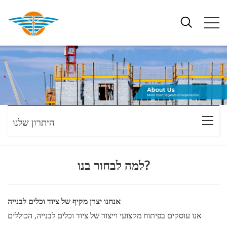
היתרון שלנו
למה לבחור בנו?
אנחנו יצרן מקיף של ציוד וכלים לבנייה
אנו עוסקים בפיתוח מקצועי וייצור של ציוד וכלים לבנייה, הכוללים