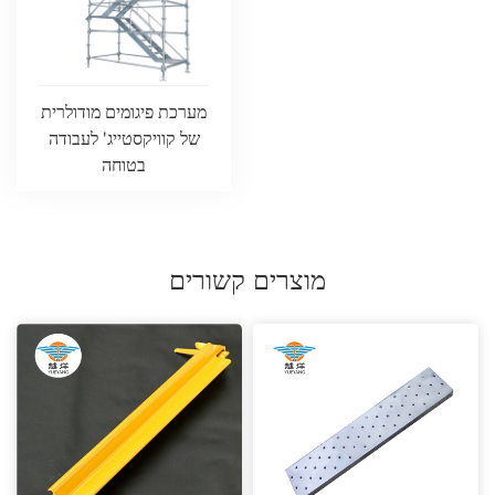
מערכת פיגומים מודולרית
של קוויקסטייג' לעבודה
בטוחה
מוצרים קשורים