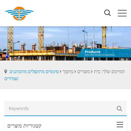
המיקום שלך: בית
מוצרים
מִתמָך
פיגומים מתקפלים מתכווננים
ועמידים
קטגוריות מוצרים