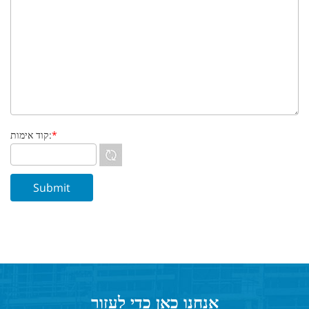
*
קוד אימות:
אנחנו כאן כדי לעזור