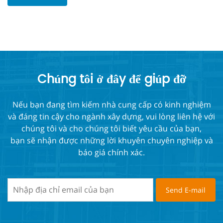
Chúng tôi ở đây để giúp đỡ
Nếu bạn đang tìm kiếm nhà cung cấp có kinh nghiệm
và đáng tin cậy cho ngành xây dựng, vui lòng liên hệ với
chúng tôi và cho chúng tôi biết yêu cầu của bạn,
bạn sẽ nhận được những lời khuyên chuyên nghiệp và
báo giá chính xác.