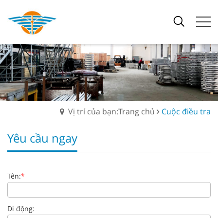
Vị trí của bạn:Trang chủ
Cuộc điều tra
Yêu cầu ngay
Tên:
*
Di động: