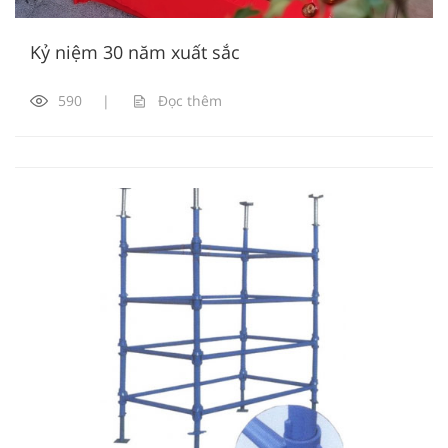
Kỷ niệm 30 năm xuất sắc
590
|
Đọc thêm