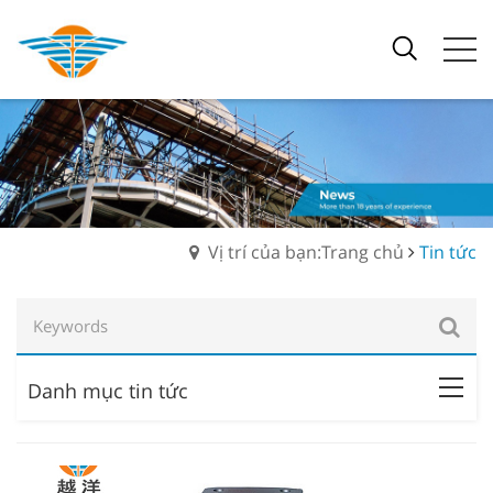
Vị trí của bạn:Trang chủ
Tin tức
Danh mục tin tức