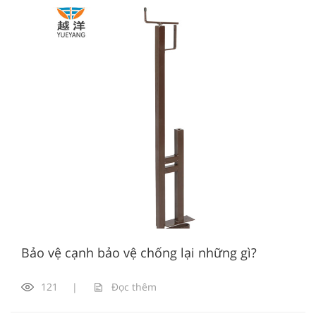
Bảo vệ cạnh bảo vệ chống lại những gì?
121
|
Đọc thêm