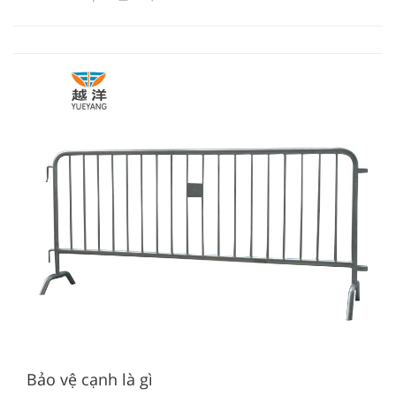
Bảo vệ cạnh là gì