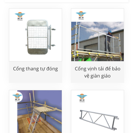
Cổng thang tự đóng
Cổng vịnh tải để bảo
vệ giàn giáo