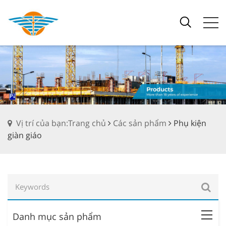
Vị trí của bạn:Trang chủ
Các sản phẩm
Phụ kiện
giàn giáo
Danh mục sản phẩm